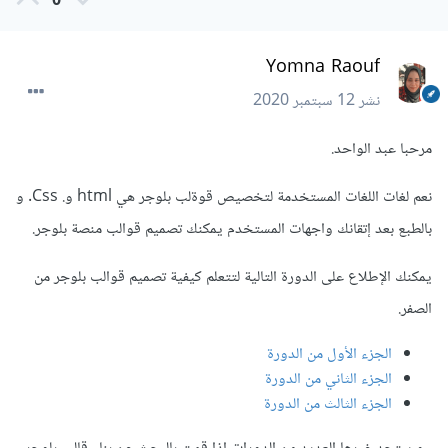
0
Yomna Raouf
نشر
12 سبتمبر 2020
مرحبا عبد الواحد.
نعم لغات اللغات المستخدمة لتخصيص قوةلب بلوجر هي html و. Css. و
بالطبع بعد إتقانك واجهات المستخدم يمكنك تصميم قوالب منصة بلوجر.
يمكنك الإطلاع على الدورة التالية لتتعلم كيفية تصميم قوالب بلوجر من
الصفر.
الجزء الأول من الدورة
الجزء الثاني من الدورة
الجزء الثالث من الدورة