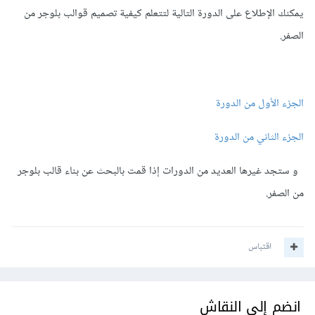
يمكنك الإطلاع على الدورة التالية لتتعلم كيفية تصميم قوالب بلوجر من
الصفر.
الجزء الأول من الدورة
الجزء الثاني من الدورة
و ستجد غيرها العديد من الدورات إذا قمت بالبحث عن بناء قالب بلوجر
من الصفر.
اقتباس
انضم إلى النقاش