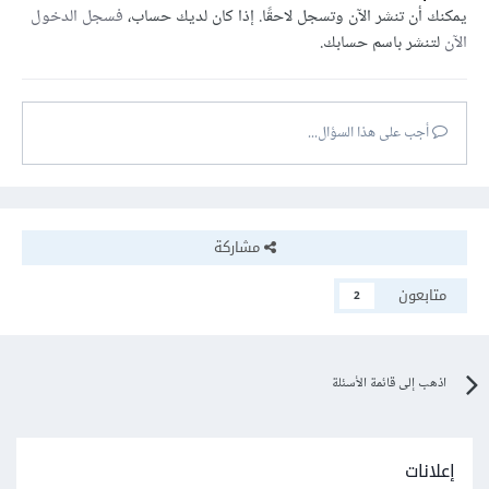
يمكنك أن تنشر الآن وتسجل لاحقًا. إذا كان لديك حساب،
فسجل الدخول
الآن
لتنشر باسم حسابك.
أجب على هذا السؤال...
مشاركة
متابعون
2
اذهب إلى قائمة الأسئلة
إعلانات