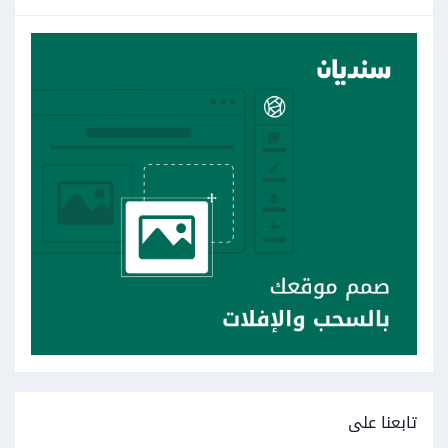
تابعنا على