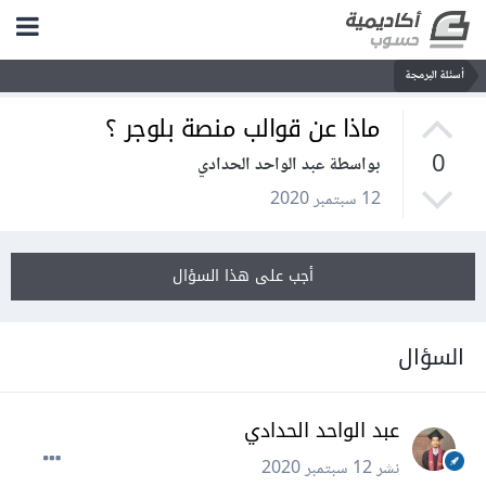
أسئلة البرمجة
ماذا عن قوالب منصة بلوجر ؟
0
بواسطة عبد الواحد الحدادي
12 سبتمبر 2020
أجب على هذا السؤال
السؤال
عبد الواحد الحدادي
نشر
12 سبتمبر 2020