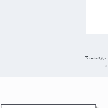
مركز المساعدة
©