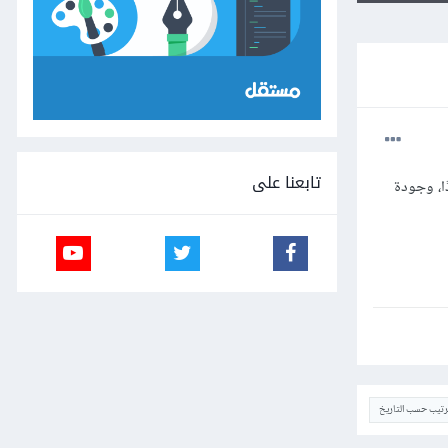
تابعنا على
جدًا، وجودة
ترتيب حسب التاريخ