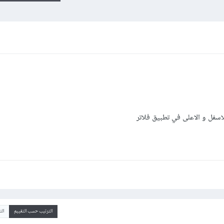
سفل و الاعلى في تطبيق فلاتر
الترتيب حسب التقييم
ال