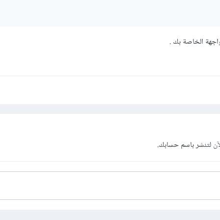
آن
لتنشر باسم حسابك.