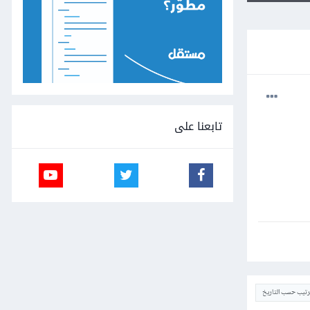
تابعنا على
ترتيب حسب التاريخ