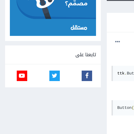
تابعنا على
ttk
.
But
Button
(