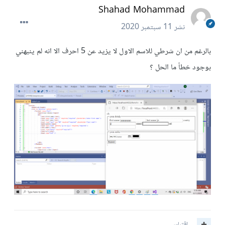
Shahad Mohammad
نشر
11 سبتمبر 2020
بالرغم من ان شرطي للاسم الاول لا يزيد عن 5 احرف الا انه لم ينبهني
بوجود خطأ ما الحل ؟
اقتباس