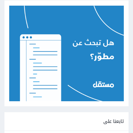
تابعنا على