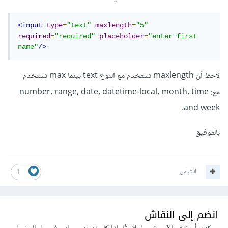
<input
type
=
"text"
maxlength
=
"5"
required
=
"required"
placeholder
=
"enter first 
name"
/>
لاحظ أن maxlength تستخدم مع النوع text بينما max تستخدم
مع: number, range, date, datetime-local, month, time
and week.
بالتوفيق
اقتباس
1
انضم إلى النقاش