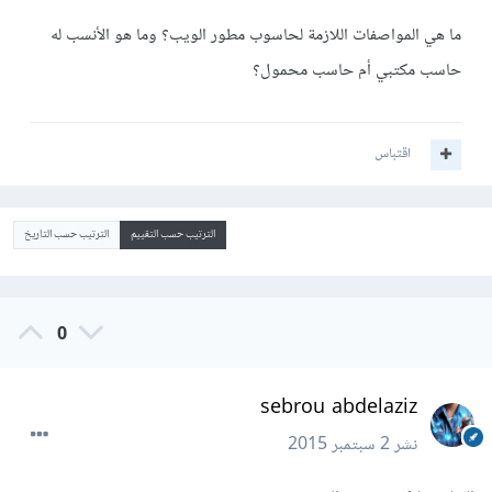
ما هي المواصفات اللازمة لحاسوب مطور الويب؟ وما هو الأنسب له
حاسب مكتبي أم حاسب محمول؟
اقتباس
الترتيب حسب التقييم
الترتيب حسب التاريخ
0
sebrou abdelaziz
نشر
2 سبتمبر 2015