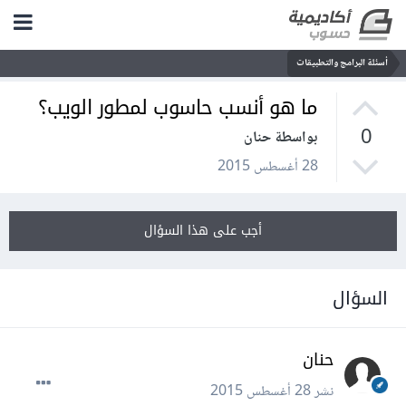
أسئلة البرامج والتطبيقات
ما هو أنسب حاسوب لمطور الويب؟
0
بواسطة حنان
28 أغسطس 2015
أجب على هذا السؤال
السؤال
حنان
نشر
28 أغسطس 2015