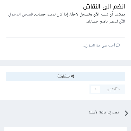
انضم إلى النقاش
يمكنك أن تنشر الآن وتسجل لاحقًا. إذا كان لديك حساب،
فسجل الدخول
الآن
لتنشر باسم حسابك.
أجب على هذا السؤال...
مشاركة
متابعون
0
اذهب إلى قائمة الأسئلة