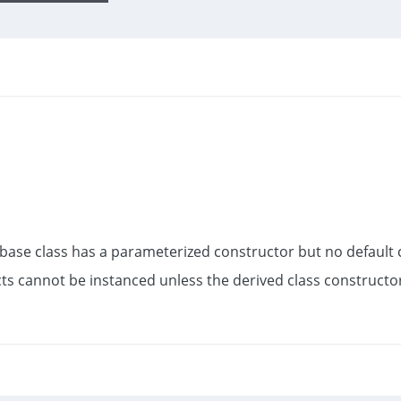
a base class has a parameterized constructor but no default 
ts cannot be instanced unless the derived class constructor 