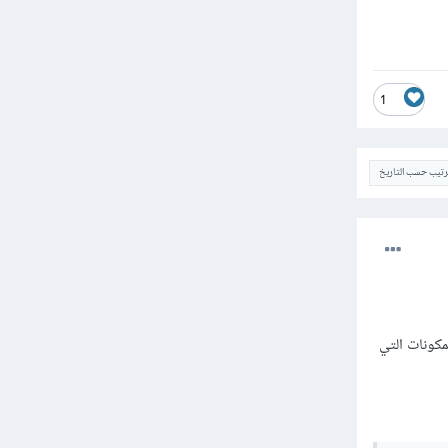
1
ترتيب حسب التاريخ
بيانات داخل المكونات التي