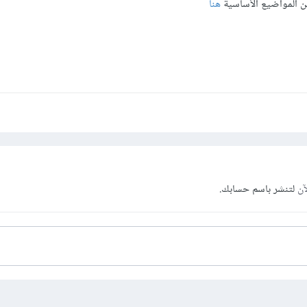
ن المواضيع الأساسية
هنا
آن
لتنشر باسم حسابك.