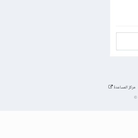
مركز المساعدة
©