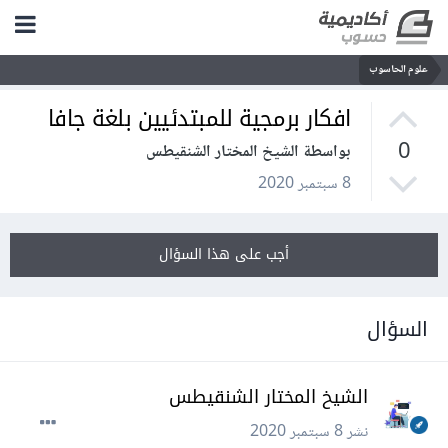
علوم الحاسوب
افكار برمجية للمبتدئيين بلغة جافا
0
بواسطة الشيخ المختار الشنقيطس
8 سبتمبر 2020
أجب على هذا السؤال
السؤال
الشيخ المختار الشنقيطس
نشر
8 سبتمبر 2020