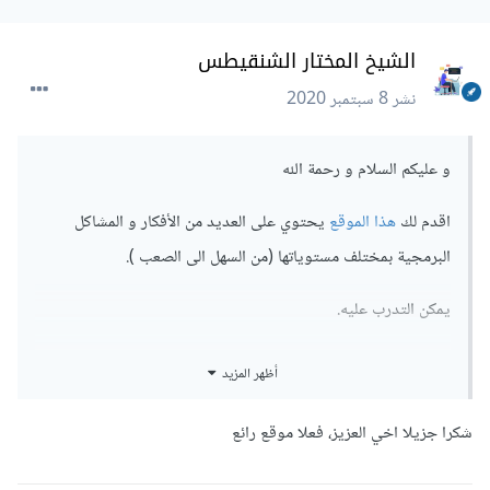
الشيخ المختار الشنقيطس
نشر
8 سبتمبر 2020
و عليكم السلام و رحمة الله
اقدم لك
هذا الموقع
يحتوي على العديد من الأفكار و المشاكل
البرمجية بمختلف مستوياتها (من السهل الى الصعب ).
يمكن التدرب عليه.
شكرا لك
أظهر المزيد
شكرا جزيلا اخي العزيز، فعلا موقع رائع