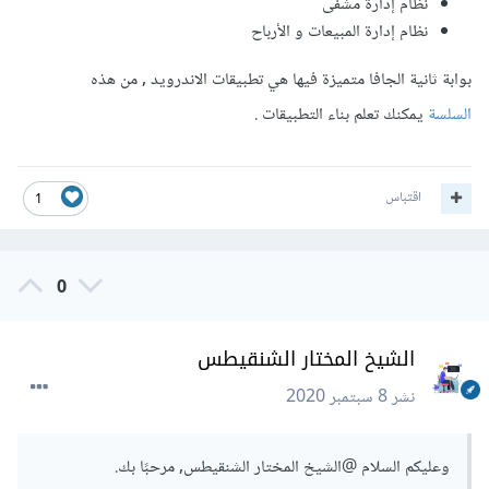
نظام إدارة مشفى
نظام إدارة المبيعات و الأرباح
بوابة ثانية الجافا متميزة فيها هي تطبيقات الاندرويد , من هذه
السلسة
يمكنك تعلم بناء التطبيقات .
اقتباس
1
0
الشيخ المختار الشنقيطس
نشر
8 سبتمبر 2020
وعليكم السلام
@الشيخ المختار الشنقيطس
, مرحبًا بك.