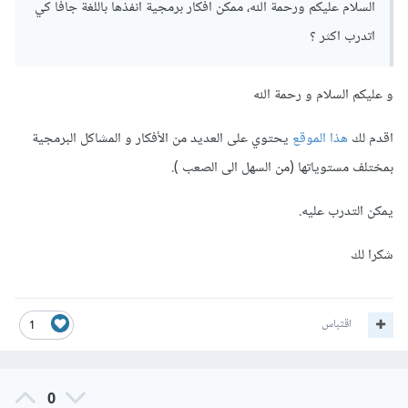
السلام عليكم ورحمة الله، ممكن افكار برمجية انفذها باللغة جافا كي
اتدرب اكثر ؟
و عليكم السلام و رحمة الله
اقدم لك
هذا الموقع
يحتوي على العديد من الأفكار و المشاكل البرمجية
بمختلف مستوياتها (من السهل الى الصعب ).
يمكن التدرب عليه.
شكرا لك
اقتباس
1
0