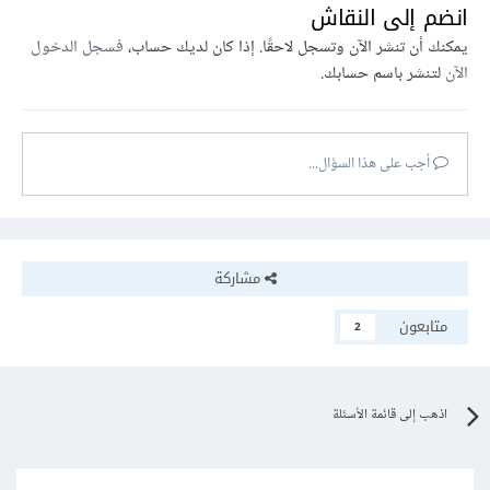
انضم إلى النقاش
يمكنك أن تنشر الآن وتسجل لاحقًا. إذا كان لديك حساب،
فسجل الدخول
الآن
لتنشر باسم حسابك.
أجب على هذا السؤال...
مشاركة
متابعون
2
اذهب إلى قائمة الأسئلة