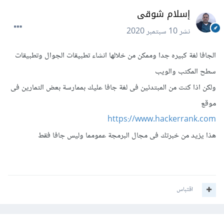
إسلام شوقى
نشر
10 سبتمبر 2020
الجافا لغة كبيره جدا وممكن من خلالها انشاء تطبيقات الجوال وتطبيقات
سطح المكتب والويب
ولكن اذا كنت من المبتدئين فى لغة جافا عليك بممارسة بعض التمارين فى
موقع
https://www.hackerrank.com
هذا يزيد من خبرتك فى مجال البرمجة عمومما وليس جافا فقط
اقتباس