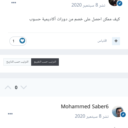
نشر
8 سبتمبر 2020
كيف ممكن احصل على خصم من دورات أكاديمية حسوب
اقتباس
1
الترتيب حسب التقييم
الترتيب حسب التاريخ
0
Mohammed Saber6
نشر
8 سبتمبر 2020