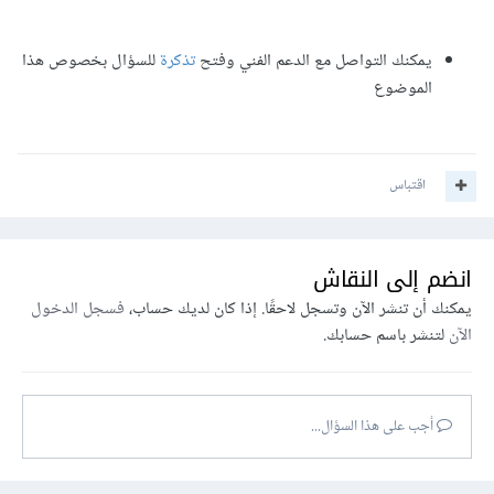
يمكنك التواصل مع الدعم الفني وفتح
تذكرة
للسؤال بخصوص هذا
الموضوع
اقتباس
انضم إلى النقاش
يمكنك أن تنشر الآن وتسجل لاحقًا. إذا كان لديك حساب،
فسجل الدخول
الآن
لتنشر باسم حسابك.
أجب على هذا السؤال...