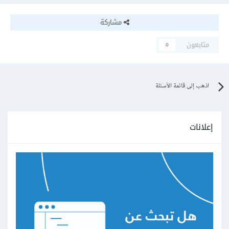
مشاركة
متابعون
0
اذهب إلى قائمة الأسئلة
إعلانات