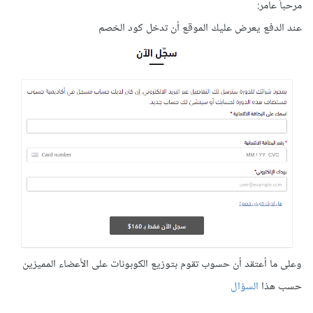
مرحباً عامر:
عند الدفع يعرض عليك الموقع أن تدخل كود الخصم
وعلى ما أعتقد أن حسوب تقوم بتوزيع الكوبونات على الأعضاء المميزين
حسب هذا
السؤال