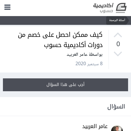
أسئلة البرمجة
كيف ممكن احصل على خصم من
دورات أكاديمية حسوب
0
بواسطة عامر العربيد
8 سبتمبر 2020
أجب على هذا السؤال
السؤال
عامر العربيد