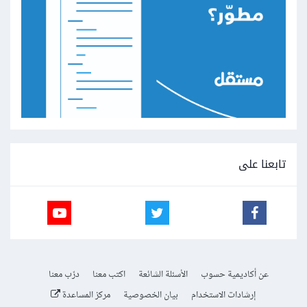
تابعنا على
عن أكاديمية حسوب
الأسئلة الشائعة
اكتب معنا
درّب معنا
إرشادات الاستخدام
بيان الخصوصية
مركز المساعدة