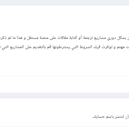
بشكل دوري مشاريع ترجمة أو كتابة مقالات على منصة مستقل و هذا ما تم ذكر
 مهتم و توفرت فيك الشروط التي يشترطونها قم بالتقديم على المشاريع التي 
آن
لتنشر باسم حسابك.