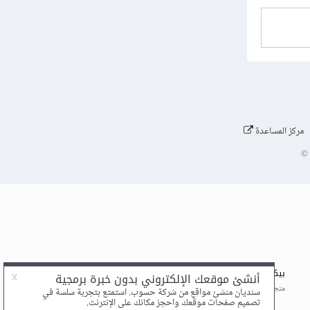
مركز المساعدة
©