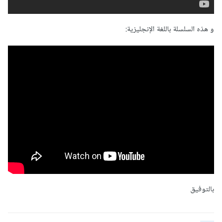
و هذه السلسلة باللغة الإنجليزية:
بالتوفيق