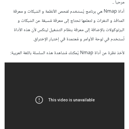
مرحباً ..
أداة Nmap هي برنامج يُستخدم لفحص الأنظمة و الشبكات و معرفة
المنافذ و الثغرات و لتعلمها تحتاج إلى معرفة مُسبقة عن الشبكات و
البرتوكولات بالإضافة إلى معرفة بنظام التشغيل لينكس لأن هذه الأداة
تُستخدم في لوحة الأوامر و مُعتمدة في إختبار الإختراق.
لأخذ نظرة عن أداة Nmap يُمكنك مُشاهدة هذه السلسلة باللغة العربية: