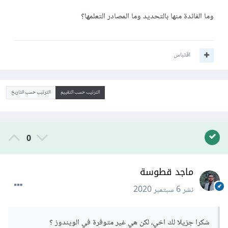
وما الفائدة منها بالتحديد وما المصادر التعلمها؟
اقتباس
الترتيب حسب التقييم
الترتيب حسب التاريخ
0
ماجد قطوسة
نشر
6 سبتمبر 2020
شكرا جزيلا لك اخي، لكن هي غير متوفرة في الويندوز ؟