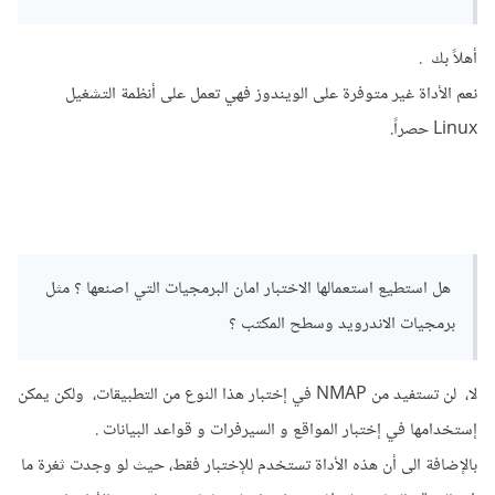
أهلاً بك .
نعم الأداة غير متوفرة على الويندوز فهي تعمل على أنظمة التشغيل
Linux حصراً.
هل استطيع استعمالها الاختبار امان البرمجيات التي اصنعها ؟ مثل
برمجيات الاندرويد وسطح المكتب ؟
لا، لن تستفيد من NMAP في إختبار هذا النوع من التطبيقات، ولكن يمكن
إستخدامها في إختبار المواقع و السيرفرات و قواعد البيانات .
بالإضافة الى أن هذه الأداة تستخدم للإختبار فقط، حيث لو وجدت ثغرة ما