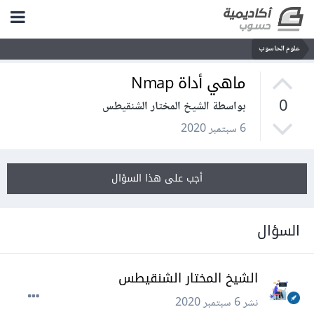
علوم الحاسوب
ماهي أداة Nmap
0
بواسطة الشيخ المختار الشنقيطس
6 سبتمبر 2020
أجب على هذا السؤال
السؤال
الشيخ المختار الشنقيطس
نشر
6 سبتمبر 2020