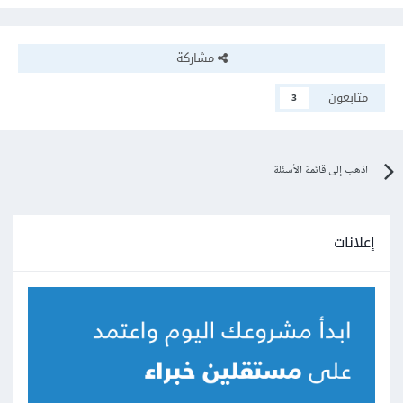
مشاركة
متابعون
3
اذهب إلى قائمة الأسئلة
بالتوفيق
إعلانات