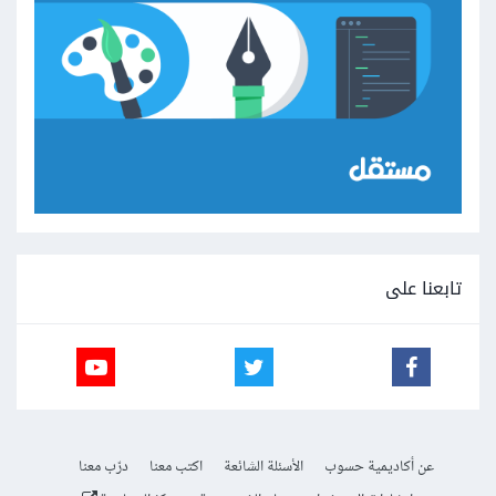
تابعنا على
عن أكاديمية حسوب
الأسئلة الشائعة
اكتب معنا
درّب معنا