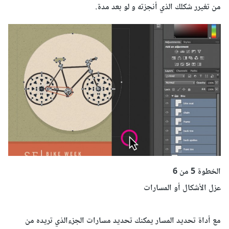
من تغيرر شكلك الذي أنجزته و لو بعد مدة.
الخطوة 5 من
6
عزل
الأشكال
أو المسارات
مع
أداة تحديد المسار يمكنك تحديد مسارات الجزءالذي تريده من