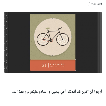
الطبقات
"
.
أرجوا أن أكون قد أفدتك أخي يحيى و السلام عليكم و رحمة الله.