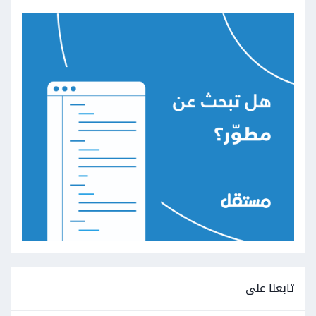
تابعنا على