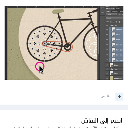
اقتباس
انضم إلى النقاش