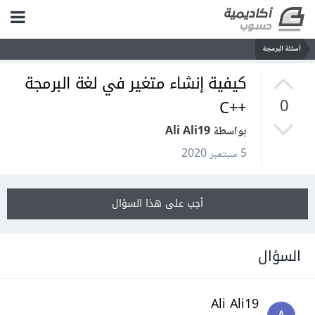
أسئلة البرمجة
كيفية إنشاء متغير في لغة البرمجة
++C
0
بواسطة Ali Ali19
5 سبتمبر 2020
أجب على هذا السؤال
السؤال
Ali Ali19