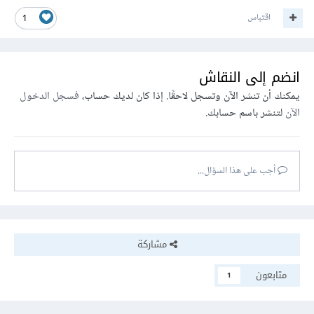
اقتباس
1
انضم إلى النقاش
يمكنك أن تنشر الآن وتسجل لاحقًا. إذا كان لديك حساب،
فسجل الدخول
الآن
لتنشر باسم حسابك.
أجب على هذا السؤال...
مشاركة
متابعون
1