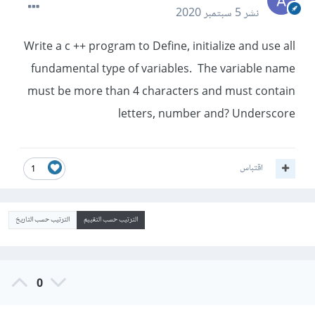
نشر
5 سبتمبر 2020
Write a c ++ program to Define, initialize and use all
fundamental type of variables. The variable name
must be more than 4 characters and must contain
letters, number and? Underscore
اقتباس
1
الترتيب حسب التقييم
الترتيب حسب التاريخ
0