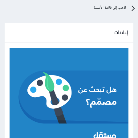
اذهب إلى قائمة الأسئلة
إعلانات