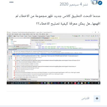
نشر
4 سبتمبر 2020
عندما فتحت التطبيق كلاس جديد ظهر مجموعة من الاخطاء لم
افهمها...هل يمكن معرفة كيفية تصليح الاخطاء؟؟
اقتباس