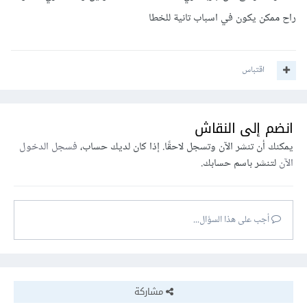
راح ممكن يكون في اسباب تانية للخطا
اقتباس
انضم إلى النقاش
يمكنك أن تنشر الآن وتسجل لاحقًا. إذا كان لديك حساب،
فسجل الدخول
الآن
لتنشر باسم حسابك.
أجب على هذا السؤال...
مشاركة