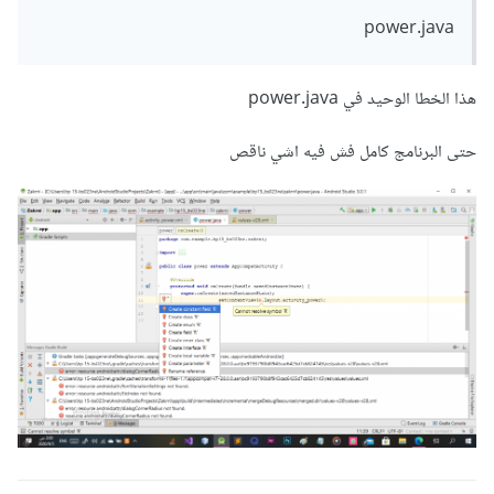
power.java
هذا الخطا الوحيد في power.java
حتى البرنامج كامل فش فيه اشي ناقص