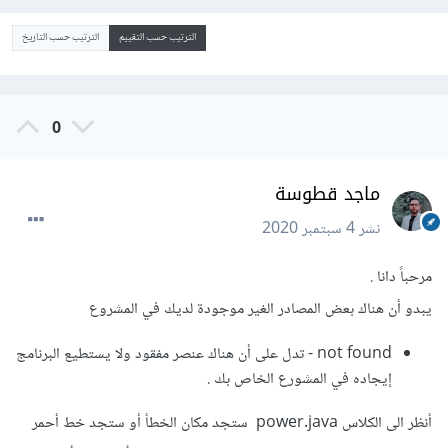
الترتيب حسب التقييم
الترتيب حسب التاريخ
0
ماجد قطوسة
نشر
4 سبتمبر 2020
مرحباً دانا .
يبدو أن هناك بعض المصادر الغير موجودة لديك في المشروع
not found - تدل على أن هناك عنصر مفقود ولا يستطيع البرنامج
إيجاده في المشورع الخاص بك .
أنظر الى الكلاس power.java ستجد مكان الخطأ أو ستجد خط أحمر