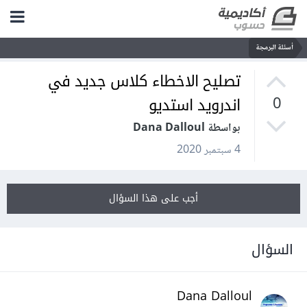
أسئلة البرمجة
تصليح الاخطاء كلاس جديد في
اندرويد استديو
0
بواسطة Dana Dalloul
4 سبتمبر 2020
أجب على هذا السؤال
السؤال
Dana Dalloul