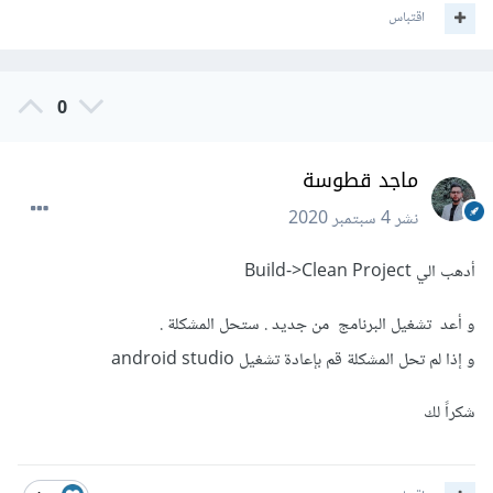
اقتباس
0
ماجد قطوسة
نشر
4 سبتمبر 2020
أدهب الي Build->Clean Project
و أعد تشغيل البرنامج من جديد . ستحل المشكلة .
و إذا لم تحل المشكلة قم بإعادة تشغيل android studio
شكراً لك