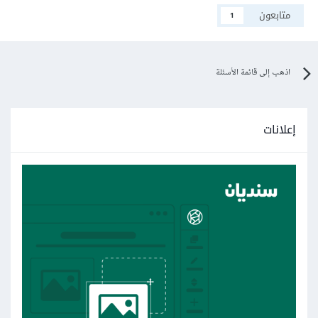
متابعون
1
اذهب إلى قائمة الأسئلة
إعلانات