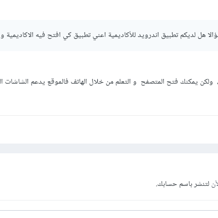
ؤالا هل لديكم تطبيق اندرويد للأكاديمية اعني تطبيق كي افتح فيه الاكاديمية و 
، ولكن يمكنك فتح المتصفح و التعلم من خلال الهاتف فالموقع يدعم الشاشات ا
آن
لتنشر باسم حسابك.