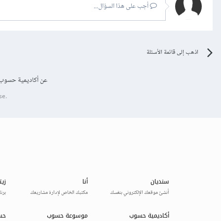
أجب على هذا السؤال...
اذهب إلى قائمة الأسئلة
عن أكاديمية حسوب
se.