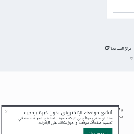
مركز المساعدة
©