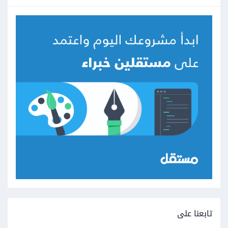
تابعنا على