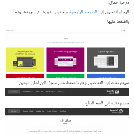
مرحباً جمال:
الرجاء الدخول إلى
الصفحة الرئيسية
واختيار الدورة التي تريدها وقم
بالضغط عليها
سيتم نقلك إلى التفاصيل وقم بالضغط على سجل الآن أعلى اليمين
سيتم نقلك إلى قسم الدفع