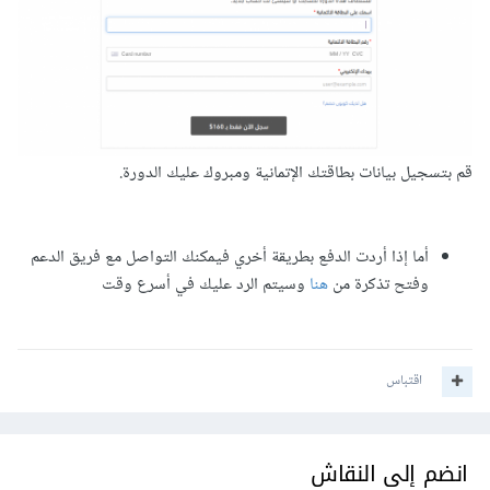
قم بتسجيل بيانات بطاقتك الإتمانية ومبروك عليك الدورة.
أما إذا أردت الدفع بطريقة أخري فيمكنك التواصل مع فريق الدعم
وفتح تذكرة من
هنا
وسيتم الرد عليك في أسرع وقت
اقتباس
انضم إلى النقاش