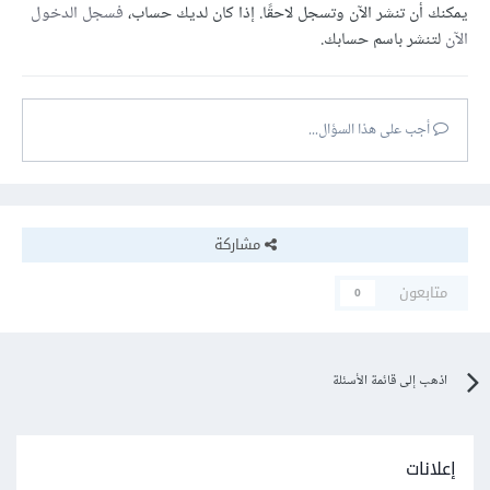
يمكنك أن تنشر الآن وتسجل لاحقًا. إذا كان لديك حساب،
فسجل الدخول
الآن
لتنشر باسم حسابك.
أجب على هذا السؤال...
مشاركة
متابعون
0
اذهب إلى قائمة الأسئلة
إعلانات