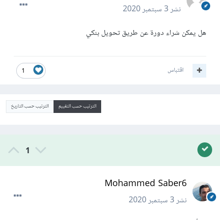
نشر
3 سبتمبر 2020
هل يمكن شراء دورة عن طريق تحويل بنكي
اقتباس
1
الترتيب حسب التقييم
الترتيب حسب التاريخ
1
Mohammed Saber6
نشر
3 سبتمبر 2020