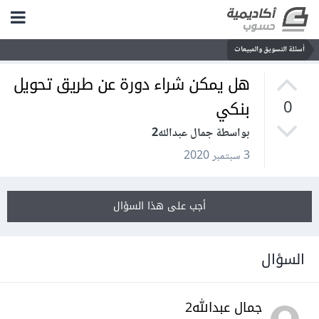
أسئلة التسويق والمبيعات
هل يمكن شراء دورة عن طريق تحويل
بنكي
0
بواسطة جمال عبدالله2
3 سبتمبر 2020
أجب على هذا السؤال
السؤال
جمال عبدالله2