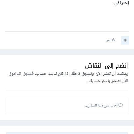
إحترافي.
اقتباس
انضم إلى النقاش
يمكنك أن تنشر الآن وتسجل لاحقًا. إذا كان لديك حساب،
فسجل الدخول
الآن
لتنشر باسم حسابك.
أجب على هذا السؤال...