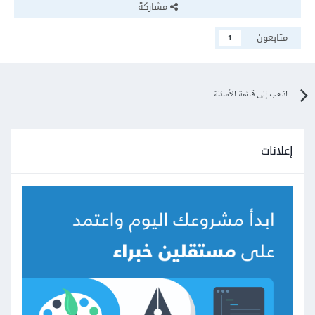
مشاركة
متابعون
1
اذهب إلى قائمة الأسئلة
إعلانات