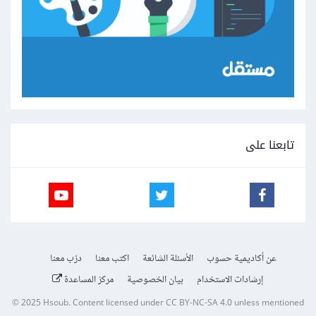
تابعنا على
عن أكاديمية حسوب
الأسئلة الشائعة
اكتب معنا
درّب معنا
إرشادات الاستخدام
بيان الخصوصية
مركز المساعدة
© 2025
Hsoub
.
Content licensed under
CC BY-NC-SA 4.0
unless mentioned