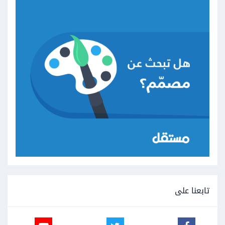
تابعنا على