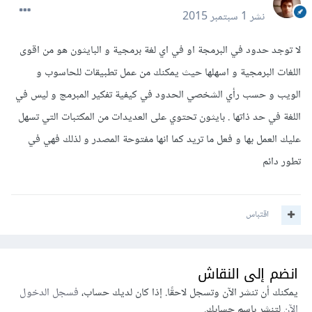
نشر
1 سبتمبر 2015
لا توجد حدود في البرمجة او في اي لغة برمجية و البايثون هو من اقوى
اللغات البرمجية و اسهلها حيث يمكنك من عمل تطبيقات للحاسوب و
الويب و حسب رأي الشخصي الحدود في كيفية تفكير المبرمج و ليس في
اللغة في حد ذاتها . بايثون تحتوي على العديدات من المكتبات التي تسهل
عليك العمل بها و فعل ما تريد كما انها مفتوحة المصدر و لذلك فهي في
تطور دائم
اقتباس
انضم إلى النقاش
يمكنك أن تنشر الآن وتسجل لاحقًا. إذا كان لديك حساب،
فسجل الدخول
الآن
لتنشر باسم حسابك.