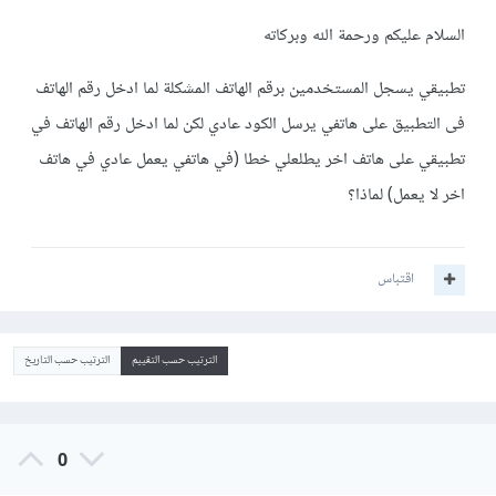
السلام عليكم ورحمة الله وبركاته
تطبيقي يسجل المستخدمين برقم الهاتف المشكلة لما ادخل رقم الهاتف
فى التطبيق على هاتفي يرسل الكود عادي لكن لما ادخل رقم الهاتف في
تطبيقي على هاتف اخر يطلعلي خطا (في هاتفي يعمل عادي في هاتف
اخر لا يعمل) لماذا؟
اقتباس
الترتيب حسب التقييم
الترتيب حسب التاريخ
0