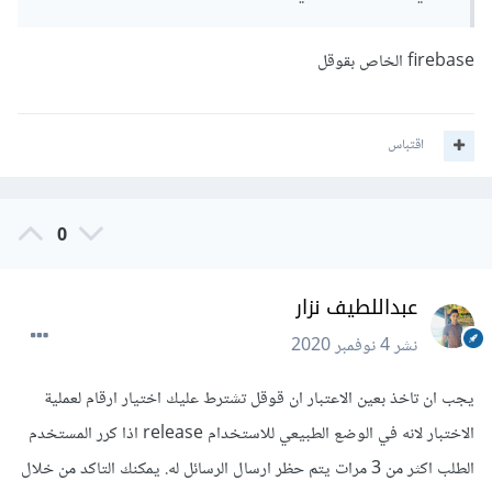
firebase الخاص بقوقل
اقتباس
0
عبداللطيف نزار
نشر
4 نوفمبر 2020
يجب ان تاخذ بعين الاعتبار ان قوقل تشترط عليك اختيار ارقام لعملية
الاختبار لانه في الوضع الطبيعي للاستخدام release اذا كرر المستخدم
الطلب اكثر من 3 مرات يتم حظر ارسال الرسائل له. يمكنك التاكد من خلال