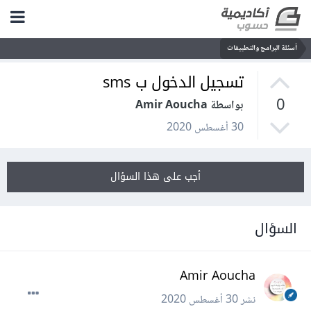
أسئلة البرامج والتطبيقات
تسجيل الدخول ب sms
0
بواسطة Amir Aoucha
30 أغسطس 2020
أجب على هذا السؤال
السؤال
Amir Aoucha
نشر
30 أغسطس 2020