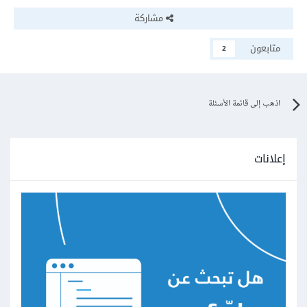
مشاركة
متابعون
2
اذهب إلى قائمة الأسئلة
إعلانات