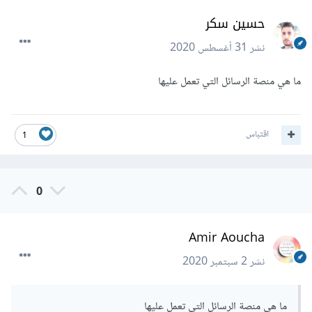
حسين سكر
نشر
31 أغسطس 2020
ما هي منصة الرسائل التي تعمل عليها
اقتباس
1
0
Amir Aoucha
نشر
2 سبتمبر 2020
ما هي منصة الرسائل التي تعمل عليها