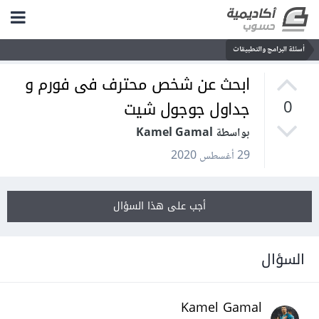
أسئلة البرامج والتطبيقات
ابحث عن شخص محترف فى فورم و
جداول جوجول شيت
0
بواسطة Kamel Gamal
29 أغسطس 2020
أجب على هذا السؤال
السؤال
Kamel Gamal