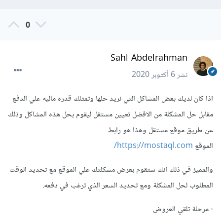
0
Sahl Abdelrahman
نشر
6 أكتوبر 2020
اذا كان لديك بعض المشاكل التي نريد حلها وتمتلك قدره ماليه علي الدفع
مقابل حل المشكلة من الافضل تعيين مستقل ليقوم بحل هذه المشاكل وذلك
عن طريق موقع مستقل وهذا هو رابط
الموقع
https://mostaql.com/
والمميز في ذلك انك ستقوم بعرض مشكلتك علي الموقع مع تحديد الوقت
المطلوب لحل المشكلة ومع تحديد السعر الذي ترغب في دفعه.
- مرحلة تلقي العروض