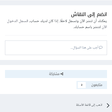
انضم إلى النقاش
يمكنك أن تنشر الآن وتسجل لاحقًا. إذا كان لديك حساب،
فسجل الدخول
الآن
لتنشر باسم حسابك.
أجب على هذا السؤال...
مشاركة
متابعون
2
اذهب إلى قائمة الأسئلة