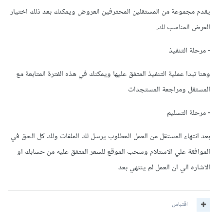
يقدم مجموعة من المستقلين المحترفين العروض ويمكنك بعد ذلك اختيار
العرض المناسب لك.
- مرحلة التنفيذ
وهنا تبدا عملية التنفيذ المتفق عليها ويمكنك في هذه الفترة المتابعة مع
المستقل ومراجعة المستجدات
- مرحلة التسليم
بعد انتهاء المستقل من العمل المطلوب يرسل لك الملفات ولك كل الحق في
الموافقة علي الاستلام وسحب الموقع للسعر المتفق عليه من حسابك او
الاشاره الي ان العمل لم ينتهي بعد
اقتباس