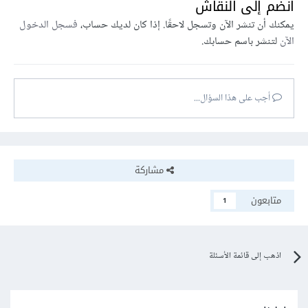
انضم إلى النقاش
يمكنك أن تنشر الآن وتسجل لاحقًا. إذا كان لديك حساب،
فسجل الدخول
الآن
لتنشر باسم حسابك.
أجب على هذا السؤال...
مشاركة
متابعون
1
اذهب إلى قائمة الأسئلة