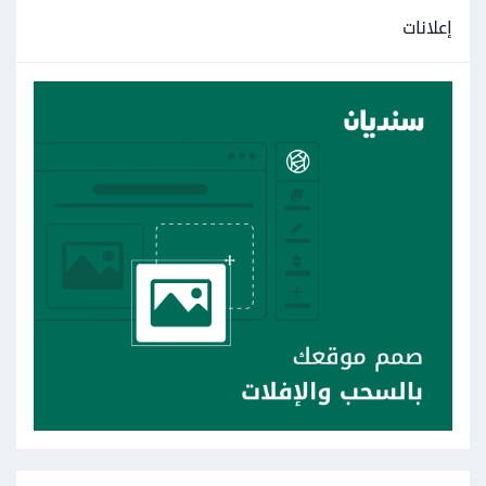
إعلانات