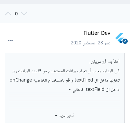
0
Flutter Dev
نشر
28 أغسطس 2020
أهلاً بك أخ مروان .
في البداية يجب أن تجلب بيانات المستخدم من قاعدة البيانات ، و
تخزنها داخل ال textFiled و قم باستخدام الخاصية onChange
داخل ال textField كالتالي :-
أظهر المزيد
TextField
(