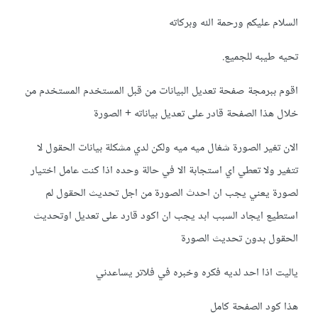
السلام عليكم ورحمة الله وبركاته
تحيه طيبه للجميع.
اقوم ببرمجة صفحة تعديل البيانات من قبل المستخدم المستخدم من
خلال هذا الصفحة قادر على تعديل بياناته + الصورة
الان تغير الصورة شغال ميه ميه ولكن لدي مشكلة بيانات الحقول لا
تتغير ولا تعطي اي استجابة الا في حالة وحده اذا كنت عامل اختيار
لصورة يعني يجب ان احدث الصورة من اجل تحديث الحقول لم
استطيع ايجاد السبب ابد يجب ان اكود قارد على تعديل اوتحديث
الحقول بدون تحديث الصورة
ياليت اذا احد لديه فكره وخبره في فلاتر يساعدني
هذا كود الصفحة كامل