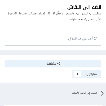
انضم إلى النقاش
يمكنك أن تنشر الآن وتسجل لاحقًا. إذا كان لديك حساب،
فسجل الدخول
الآن
لتنشر باسم حسابك.
أجب على هذا السؤال...
مشاركة
متابعون
1
اذهب إلى قائمة الأسئلة