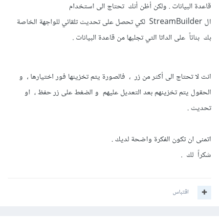
قاعدة البيانات . ولكن أظن أنك تحتاج الى استخدام
ال StreamBuilder لكي تحصل على تحديث تلقائي للواجهة الخاصة
بك بنائاً على الداتا التي تجلبها من قاعدة البيانات .
انت لا تحتاج الى أكثر من زر ، فالصورة يتم تخزينها فور اختيارها ، و
الحقول يتم تخزينهم بعد التعديل عليهم و الضغط على زر حفظ ، او
تحديث .
اتمنى ان تكون الفكرة واضحة لديك .
شكراً لك .
اقتباس