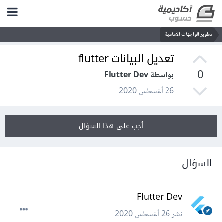
تطوير الواجهات الأمامية
تعديل البيانات flutter
0
بواسطة Flutter Dev
26 أغسطس 2020
أجب على هذا السؤال
السؤال
Flutter Dev
نشر
26 أغسطس 2020