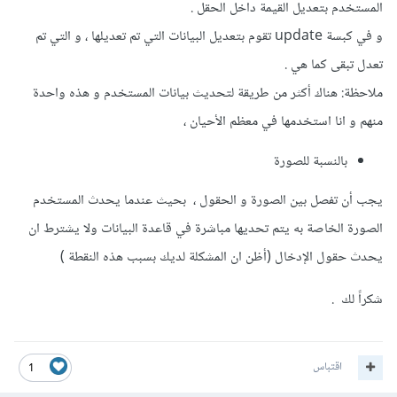
المستخدم بتعديل القيمة داخل الحقل .
و في كبسة update تقوم بتعديل البيانات التي تم تعديلها ، و التي تم
تعدل تبقى كما هي .
ملاحظة: هناك أكثر من طريقة لتحديث بيانات المستخدم و هذه واحدة
منهم و انا استخدمها في معظم الأحيان ،
بالنسبة للصورة
يجب أن تفصل بين الصورة و الحقول ، بحيث عندما يحدث المستخدم
الصورة الخاصة به يتم تحديها مباشرة في قاعدة البيانات ولا يشترط ان
يحدث حقول الإدخال (أظن ان المشكلة لديك بسبب هذه النقطة )
شكراً لك .
اقتباس
1