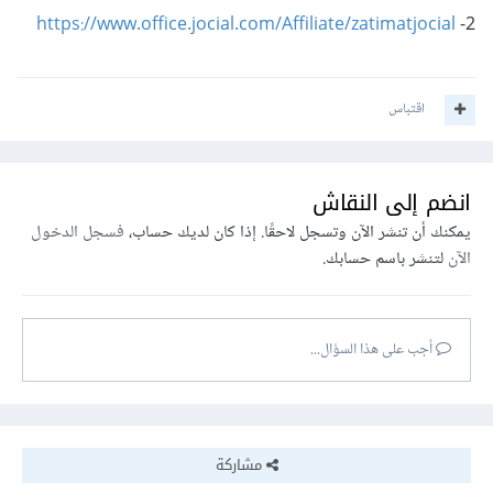
https://www.office.jocial.com/Affiliate/zatimatjocial
2-
اقتباس
انضم إلى النقاش
يمكنك أن تنشر الآن وتسجل لاحقًا. إذا كان لديك حساب،
فسجل الدخول
الآن
لتنشر باسم حسابك.
أجب على هذا السؤال...
مشاركة