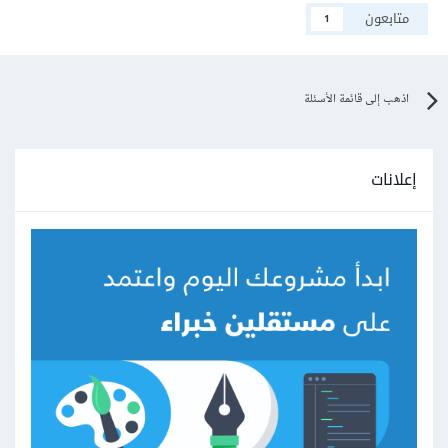
متابعون
1
اذهب إلى قائمة الأسئلة
إعلانات