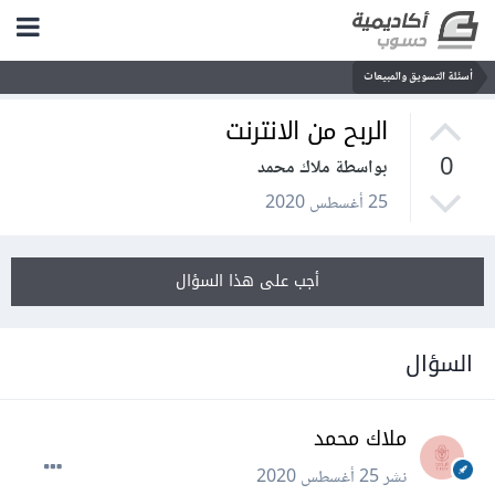
أسئلة التسويق والمبيعات
الربح من الانترنت
0
بواسطة ملاك محمد
25 أغسطس 2020
أجب على هذا السؤال
السؤال
ملاك محمد
نشر
25 أغسطس 2020