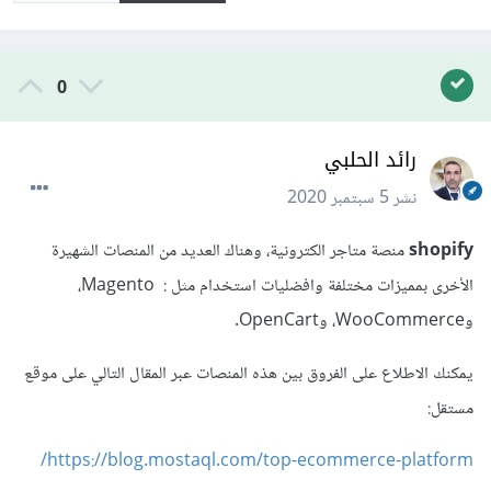
0
رائد الحلبي
نشر
5 سبتمبر 2020
shopify
منصة متاجر الكترونية، وهناك العديد من المنصات الشهيرة
الأخرى بمميزات مختلفة وافضليات استخدام مثل : Magento،
وWooCommerce، وOpenCart.
يمكنك الاطلاع على الفروق بين هذه المنصات عبر المقال التالي على موقع
مستقل:
https://blog.mostaql.com/top-ecommerce-platform/