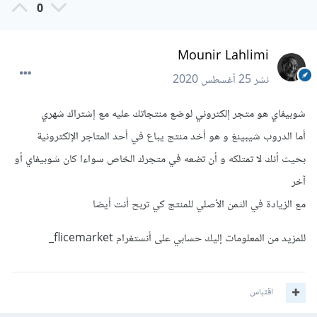
0
Mounir Lahlimi
نشر
25 أغسطس 2020
شوبيفاي هو متجر إلكتروني لوضع منتجاتك عليه مع إشتراك شهري
أما الدروب شيبينغ و هو أخد منتج يباع في أحد المتاجر الإلكترونية
بحيث أنك لا تمتلكه و أن تضعه في متجرك الخاص سواءا كان شوبيفاي أو
آخر
مع الزيادة في الثمن الأصلي للمنتج كي تربح أنت أيضا
للمزيد من المعلومات إليك حسابي على أنستغرام flicemarket_
اقتباس