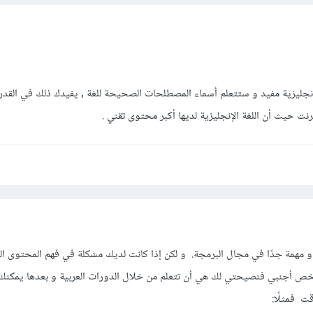
إنجليزية مفيد و ستتعلم أسماء المصطلحات الصحيحة للغة , يفيدك ذلك في القدر
نت حيث أن اللغة الإنجليزية لديها أكبر محتوى تقني .
ة و مهمة جدًا في مجال البرمجة. و لكن إذا كانت لديك مشكلة في فهم المحتوى ا
خص أجنبي فنصيحتي لك هي أن تتعلم من خلال الدورات العربية و بعدها يمكنك 
ت فمثلًا: