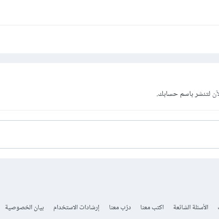
آن
لتنشر باسم حسابك.
الأسئلة الشائعة
اكتب معنا
درّب معنا
إرشادات الاستخدام
بيان الخصوصية