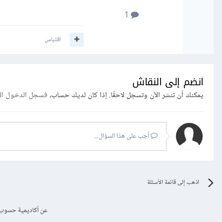
1
اقتباس
انضم إلى النقاش
يمكنك أن تنشر الآن وتسجل لاحقًا. إذا كان لديك حساب،
فسجل الدخول ال
أجب على هذا السؤال...
اذهب إلى قائمة الأسئلة
عن أكاديمية حسوب