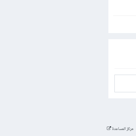
مركز المساعدة