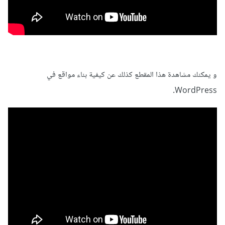
و يمكنك مشاهدة هذا المقطع كذلك عن كيفية بناء مواقع في
WordPress.