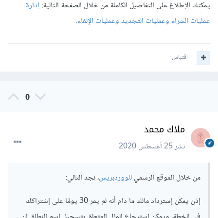
يمكنك الإطلاع على التفاصيل الكاملة من خلال الصفحة التالية:
إدارة
عمليات الشراء وعمليات التجديد وعمليات الإلغاء
.
اقتباس
0
ملاك محمد
نشر
25 أغسطس 2020
من خلال الموقع الرسمي
للووردبريس
، نجد التالي:
إذن يمكن إسترداد مالك ما دام أنه لم يمر 30 يومًا على إشتراكك
في الخطة، ويمكن إسترجاع المال المتعلق بتسجيل إسم النطاق إن