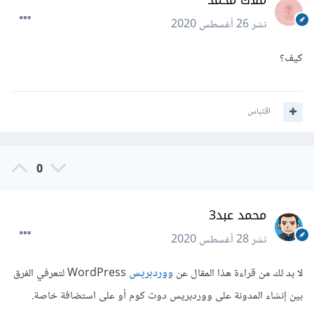
ملاك محمد
نشر
26 أغسطس 2020
كيف؟
اقتباس
0
محمد عبد3
نشر
28 أغسطس 2020
لا بد لك من قراءة هذا المقال عن
ووردبريس
WordPress لتعرفي الفرق
بين إنشاء المدونة على ووردبريس دوت كوم أو على استضافة خاصة.