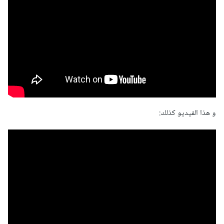
و هذا الفيديو كذلك: