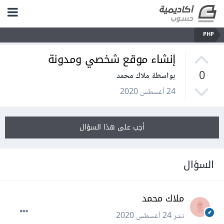
PHP
إنشاء موقع شخصي ومدونة
0
بواسطة ملاك محمد
24 أغسطس 2020
أجب على هذا السؤال
السؤال
ملاك محمد
نشر
24 أغسطس 2020