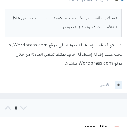
نشر
25 أغسطس 2020
نعم انتهت المده لدي هل استطيع الاستفاده من وردبريس من خلال
اضافه استضافه وتشغيل المدونه؟
أنت الآن قد قمت بإستضافة مدونتك في موقع Wordpress.com، لا
يجب عليك إضافة إستضافة أخرى، يمكنك تشغيل المدونة من خلال
موقع Wordpress.com مباشرة.
اقتباس
0