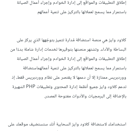
إطلاق التطبيقات والمواقع إلى إدارة الخوادم وإجراء أعمال الصيانة
باستمرار مما يسمح لعملائها بالتركيز على تنمية أعمالهم
كلاود وايز هي منصة استضافة مُدارة تتميز بتوجّهها الذي يركز على
البساطة والأداء. وتشتهر منصتها بتوفيرها لخدمات إدارة شاملة بدءًا من
إطلاق التطبيقات والمواقع إلى إدارة الخوادم وإجراء أعمال الصيانة
باستمرار مما يسمح لعملائها بالتركيز على تنمية أعمالهماستضافة
ووردبريس ممتازة إلا أن دعمها لا يقتصر على نظام ووردبريس فقط، إذ
تدعم كلاود وايز جميع أنظمة إدارة المحتوى وتطبيقات PHP الشهيرة
بالإضافة إلى البرمجيات والأدوات مفتوحة المصدر.
استخدامك لاستضافة كلاود وايز السحابية أنك ستستضيف موقعك على