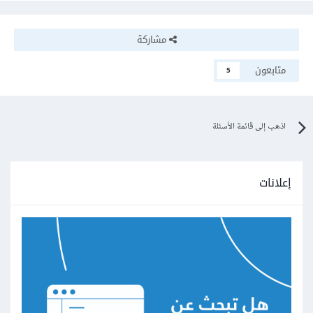
مشاركة
متابعون
5
اذهب إلى قائمة الأسئلة
إعلانات