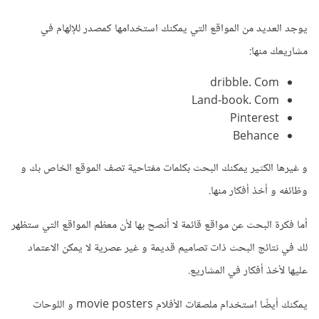
يوجد العديد من المواقع التي يمكنك استخدامها كمصدر للإلهام في
مشاريعك منها:
dribble. Com
Land-book. Com
Pinterest
Behance
و غيرها الكثير يمكنك البحث بكلمات مفتاحية تصف الموقع الخاص بك و
وظائفه و أخذ أفكار منها.
أما فكرة البحث عن مواقع قائمة لا أنصح بها لأن معظم المواقع التي ستظهر
لك في نتائج البحث ذات تصاميم قديمة و غير عصرية لا يمكن الاعتماد
عليها لأخذ أفكار في المشاريع.
يمكنك أيضًا استخدام ملصقات الأفلام movie posters و اللوحات