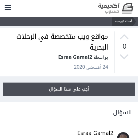
أسئلة البرمجة
مواقع ويب متخصصة في الرحلات
البحرية
0
بواسطة Esraa Gamal2
24 أغسطس 2020
أجب على هذا السؤال
السؤال
Esraa Gamal2