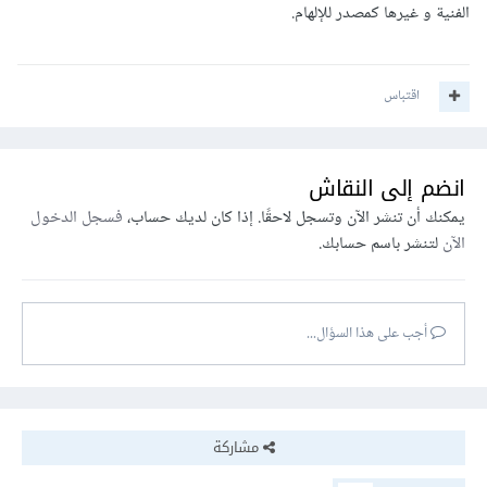
الفنية و غيرها كمصدر للإلهام.
اقتباس
انضم إلى النقاش
يمكنك أن تنشر الآن وتسجل لاحقًا. إذا كان لديك حساب،
فسجل الدخول
الآن
لتنشر باسم حسابك.
أجب على هذا السؤال...
مشاركة