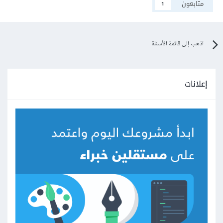
متابعون
1
اذهب إلى قائمة الأسئلة
إعلانات