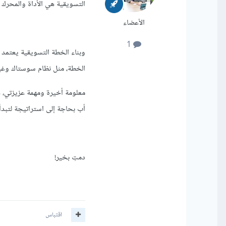
التسويقية هي الأداة والمحرك 
الأعضاء
1
وبناء الخطة التسويقية يعتمد ع
الخطة، مثل نظام سوستاك وغي
معلومة أخيرة ومهمة عزيزتي، 
أب بحاجة إلى استراتيجة لتبدأ
دمتِ بخير!
اقتباس