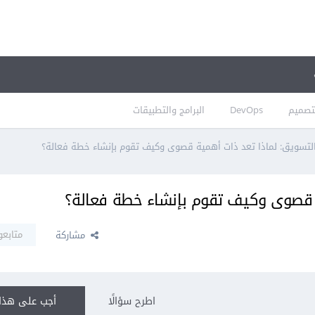
تصميم
DevOps
البرامج والتطبيقات
تسويق: لماذا تعد ذات أهمية قصوى وكيف تقوم بإنشاء خطة فعالة؟
 قصوى وكيف تقوم بإنشاء خطة فعالة؟
متابعو
مشاركة
اطرح سؤالًا
أجب على هذا 