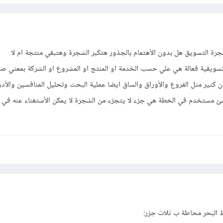
ة التسويق هل بدون الأهتمام بالجذور هتكبر الشجرة وهتبقي منتجة ام لا
سويقية فعالة هي علي حسب الخدمة او المنتج او المشروع او الشركة بمعني ص
كثير مثل الفروع والأوراق والساق ايضا عملية البحث وتحليل المنافسين والأد
مستخدم في الخطة هي جزء لا يتجزء من الشجرة لا يمكن الأستغناء عنه في الن
البحر محاطة ب ثلاث جزر: