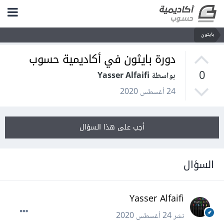
بايثون
دورة بايثون في أكاديمية حسوب
0
بواسطة Yasser Alfaifi
24 أغسطس 2020
أجب على هذا السؤال
السؤال
Yasser Alfaifi
نشر
24 أغسطس 2020