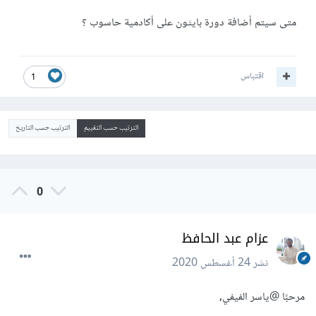
متى سيتم أضافة دورة بايثون على أكادمية حاسوب ؟
اقتباس
1
الترتيب حسب التقييم
الترتيب حسب التاريخ
0
عزام عبد الحافظ
نشر
24 أغسطس 2020
مرحبًا
@ياسر الفيفي
,