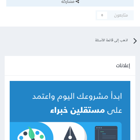
مشاركة
متابعون
0
اذهب إلى قائمة الأسئلة
إعلانات