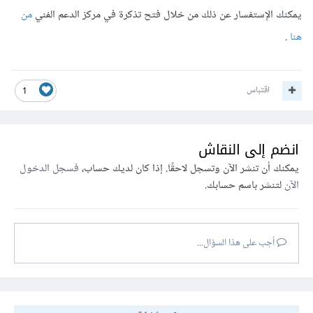
يمكنك الإستفسار عن ذلك من خلال فتح تذكرة في مركز الدعم الفني
من
هنا
.
اقتباس
1
انضم إلى النقاش
يمكنك أن تنشر الآن وتسجل لاحقًا. إذا كان لديك حساب،
فسجل الدخول
الآن
لتنشر باسم حسابك.
أجب على هذا السؤال...