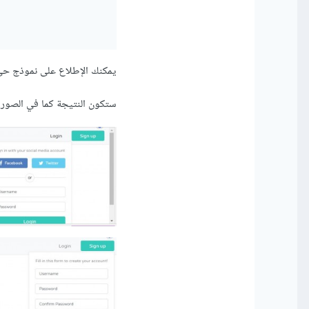
يمكنك الإطلاع على نموذج حي 
ستكون النتيجة كما في الصور ا