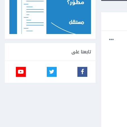
تابعنا على