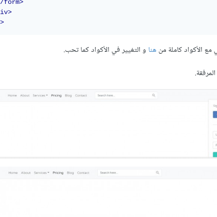
/form>
iv>
>
مع الأكواد كاملة من
هنا
و التغيير في الأكواد كما تحب.
لمرفقة.