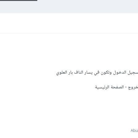
لخروج - الصفحة الرئيسية