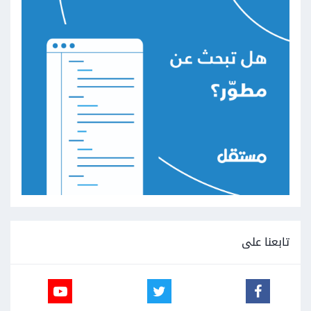
تابعنا على