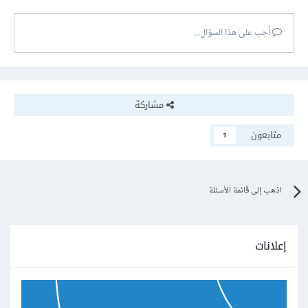
أجب على هذا السؤال...
مشاركة
متابعون
1
اذهب إلى قائمة الأسئلة
إعلانات