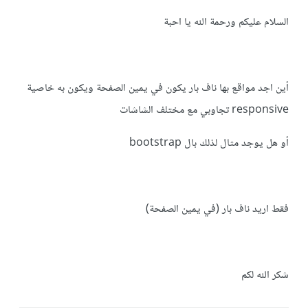
السلام عليكم ورحمة الله يا احبة
أين اجد مواقع بها ناف بار يكون في يمين الصفحة ويكون به خاصية
responsive تجاوبي مع مختلف الشاشات
أو هل يوجد مثال لذلك بال bootstrap
فقط اريد ناف بار (في يمين الصفحة)
شكر الله لكم