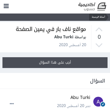
أسئلة البرمجة
مواقع ناف بار في يمين الصفحة
0
بواسطة Abu Turki
20 أغسطس 2020
أجب على هذا السؤال
السؤال
Abu Turki
نشر
20 أغسطس 2020