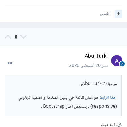
اقتباس
0
Abu Turki
نشر
20 أغسطس 2020
مرحبًا
@Abu Turki
,
هذا الرابط
هو مثال لقائمة في يمين الصفحة و تصميم تجاوبي
(responsive) , يستعمل إطار Bootstrap .
بارك الله فيك