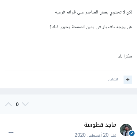
لكن لا تحتوي بعض العناصر على قوائم فرعية
هل يوجد ناف بار في يمين الصفحة يحوي ذلك؟
شكرا لك
اقتباس
0
ماجد قطوسة
نشر
20 أغسطس 2020