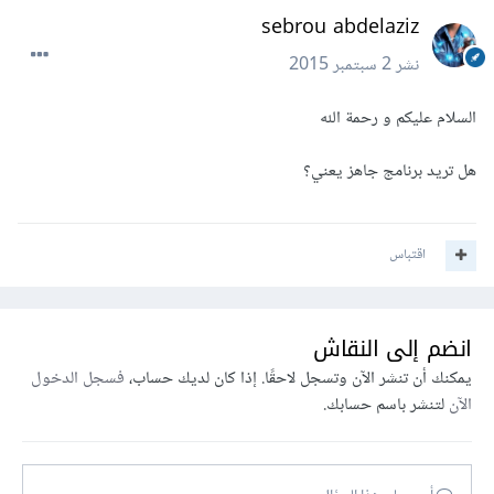
sebrou abdelaziz
نشر
2 سبتمبر 2015
السلام عليكم و رحمة الله
هل تريد برنامج جاهز يعني؟
اقتباس
انضم إلى النقاش
يمكنك أن تنشر الآن وتسجل لاحقًا. إذا كان لديك حساب،
فسجل الدخول
الآن
لتنشر باسم حسابك.