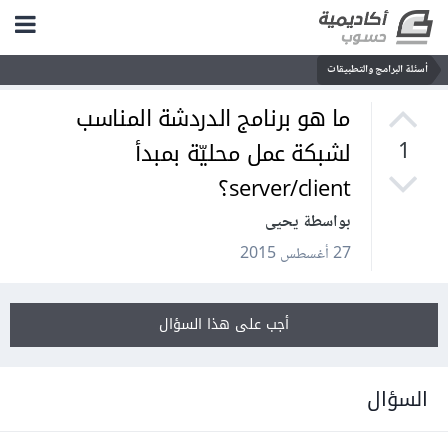
أسئلة البرامج والتطبيقات
ما هو برنامج الدردشة المناسب
لشبكة عمل محليّة بمبدأ
1
server/client؟
بواسطة يحيى
27 أغسطس 2015
أجب على هذا السؤال
السؤال