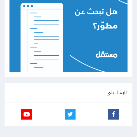
تابعنا على