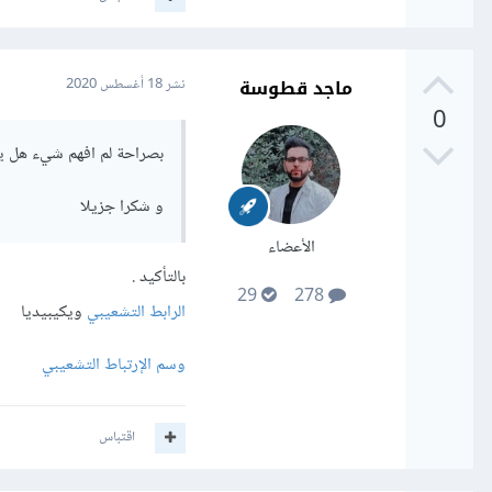
ماجد قطوسة
نشر
18 أغسطس 2020
0
بصراحة لم افهم شيء هل 
و شكرا جزيلا
الأعضاء
بالتأكيد .
29
278
الرابط التشعيبي
ويكيبيديا
وسم الإرتباط التشعيبي
اقتباس