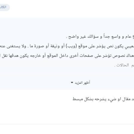
الكات
 عام و واسع جداً و سؤالك غير واضح .
شعيبي يكون نص يؤشر على موقع (ويب) أو وثيقة أو صورة ما . ولا يستغنى عنه
هناك نصوص تؤشر على صفحات أخرى داخل الموقع أو خارجه يكون هدفها نقل 
 الحالات .
أظهر المزيد
د مقال او شيء يشرحه بشكل مبسط