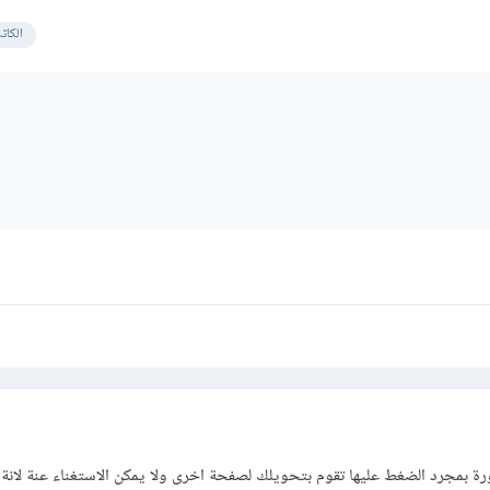
الكات
ة بمجرد الضغط عليها تقوم بتحويلك لصفحة اخرى ولا يمكن الاستغناء عنة لانة 