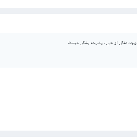
يوجد مقال او شيء يشرحه بشكل مبسط