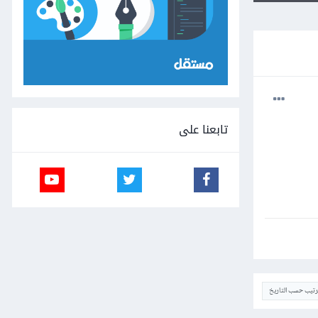
تابعنا على
ترتيب حسب التاريخ