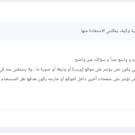
ية وكيف يمكنني الاستفادة منها
م و واسع جداً و سؤالك غير واضح .
بي يكون نص يؤشر على موقع (ويب) أو وثيقة أو صورة ما . ولا يستغنى عنه في
 تؤشر على صفحات أخرى داخل الموقع أو خارجه يكون هدفها نقل المستخدم