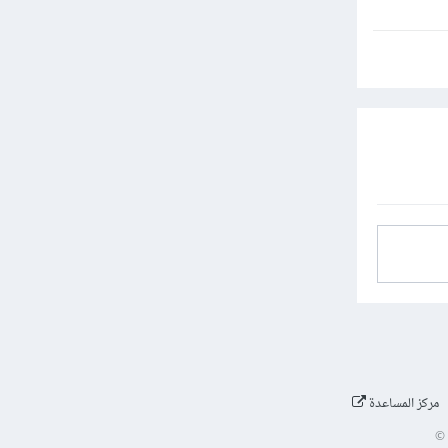
مركز المساعدة
©