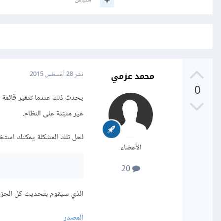
اقتباس
محمد عزمي
نشر
28 أغسطس 2015
0
غير مثبّتة على النظام.
لحل تلك المشكلة يمكنك استخدا
الأعضاء
20
الذي سيقوم بتحديث كل الحزم، 
المصدر