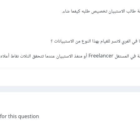
ة طالب الاستبيان تخصيص طلبه كيفما شاء.
 الفري لانسر للقيام بهذا النوع من الاستبيانات ؟
ن عندما تتحقق الثلاث نقاط أعلاه.
Hi,thanks for this question