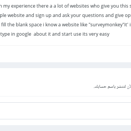
 my experience there a a lot of websites who give you this 
ple website and sign up and ask your questions and give op
 fill the blank space i know a website like "surveymonkey"it' 
 type in google about it and start use its very easy
آن
لتنشر باسم حسابك.