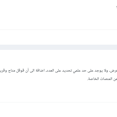
غرض، ولا يوجد على حد علمي تحديد على العدد، اضافة الى أن قوقل متاح وقر
 المنصات الخاصة.