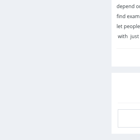
depend on
find exam
let people
with just