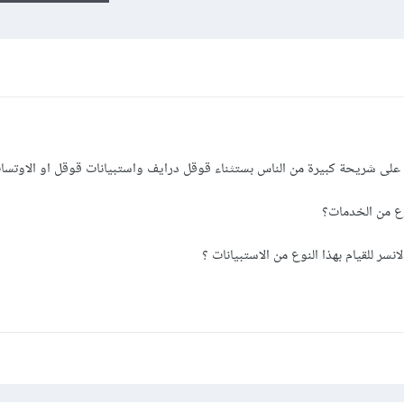
 على شريحة كبيرة من الناس بستثناء قوقل درايف واستبيانات قوقل او الاوتس
نوع من الخدمات؟
سر للقيام بهذا النوع من الاستبيانات ؟