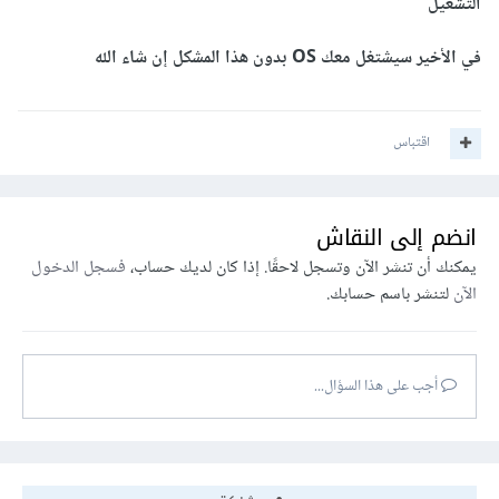
التشغيل
في الأخير سيشتغل معك OS بدون هذا المشكل إن شاء الله
اقتباس
انضم إلى النقاش
يمكنك أن تنشر الآن وتسجل لاحقًا. إذا كان لديك حساب،
فسجل الدخول
الآن
لتنشر باسم حسابك.
أجب على هذا السؤال...