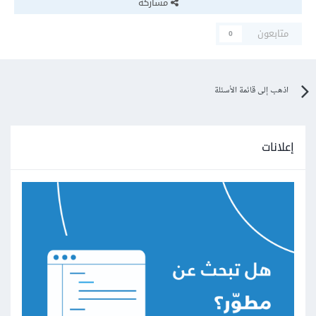
مشاركة
متابعون
0
اذهب إلى قائمة الأسئلة
إعلانات