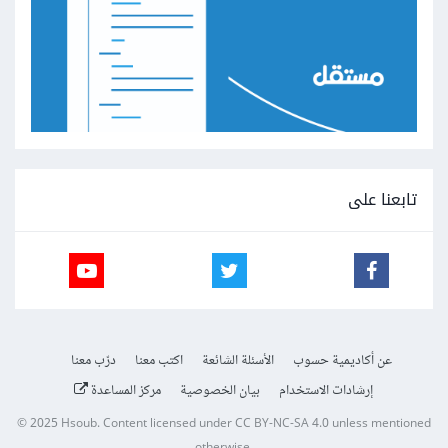
تابعنا على
عن أكاديمية حسوب
الأسئلة الشائعة
اكتب معنا
درّب معنا
إرشادات الاستخدام
بيان الخصوصية
مركز المساعدة
© 2025
Hsoub
.
Content licensed under
CC BY-NC-SA 4.0
unless mentioned