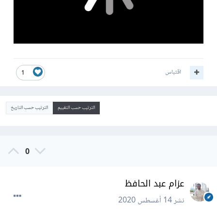
اقتباس
1
الترتيب حسب التقييم
الترتيب حسب التاريخ
0
عزام عبد الحافظ
نشر
14 أغسطس 2020