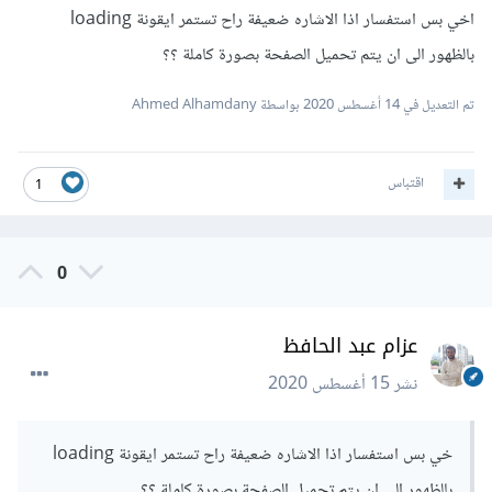
اخي بس استفسار اذا الاشاره ضعيفة راح تستمر ايقونة loading
بالظهور الى ان يتم تحميل الصفحة بصورة كاملة ؟؟
تم التعديل في
14 أغسطس 2020
بواسطة Ahmed Alhamdany
اقتباس
1
0
عزام عبد الحافظ
نشر
15 أغسطس 2020
خي بس استفسار اذا الاشاره ضعيفة راح تستمر ايقونة loading
بالظهور الى ان يتم تحميل الصفحة بصورة كاملة ؟؟