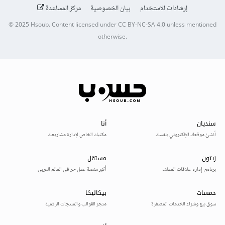
إرشادات الاستخدام
بيان الخصوصية
مركز المساعدة
© 2025
Hsoub
.
Content licensed under
CC BY-NC-SA 4.0
unless mentioned
otherwise.