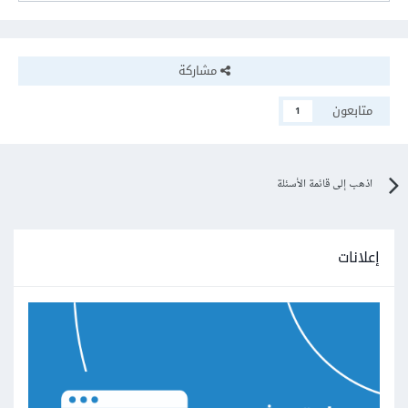
مشاركة
متابعون
1
اذهب إلى قائمة الأسئلة
إعلانات