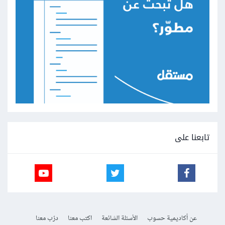
تابعنا على
عن أكاديمية حسوب
الأسئلة الشائعة
اكتب معنا
درّب معنا