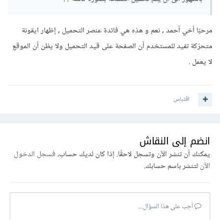
مرحبًا أخي أحمد , نعم و هذه هي فائدة عنصر التحميل , إظهار ايقونة
متحرّكة تفيد للمستخدم أن الصفحة على قيد التحميل ولا يظن أن الموقع
لا يعمل .
اقتباس
انضم إلى النقاش
يمكنك أن تنشر الآن وتسجل لاحقًا. إذا كان لديك حساب،
فسجل الدخول
الآن
لتنشر باسم حسابك.
أجب على هذا السؤال...