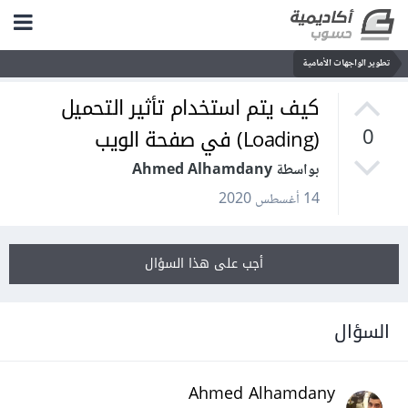
تطوير الواجهات الأمامية
كيف يتم استخدام تأثير التحميل
(Loading) في صفحة الويب
0
بواسطة Ahmed Alhamdany
14 أغسطس 2020
أجب على هذا السؤال
السؤال
Ahmed Alhamdany