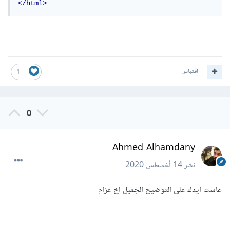
</html>
اقتباس
1
0
Ahmed Alhamdany
نشر
14 أغسطس 2020
عاشت ايدك على التوضيح الجميل اخ عزام