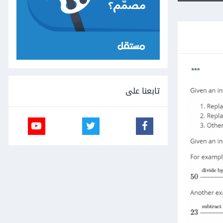
تابعنا على