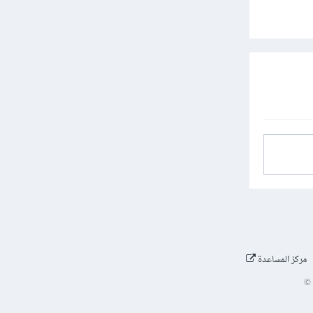
مركز المساعدة
©