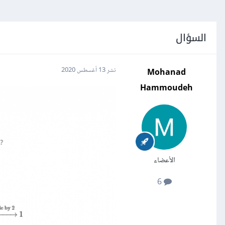
السؤال
Mohanad
نشر
13 أغسطس 2020
Hammoudeh
الأعضاء
6