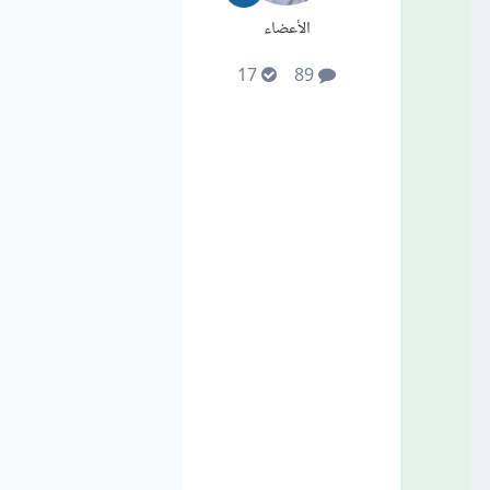
الأعضاء
17
89