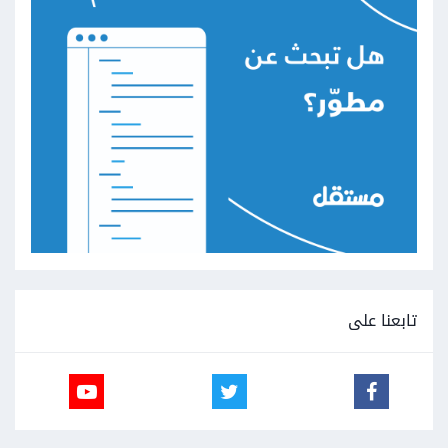
تابعنا على