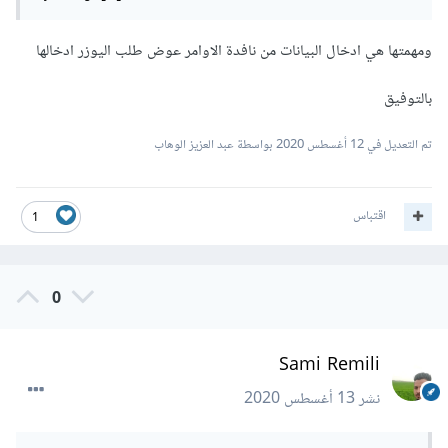
ومهمتها هي ادخال البيانات من نافدة الاوامر عوض طلب اليوزر ادخالها
بالتوفيق
تم التعديل في
12 أغسطس 2020
بواسطة عبد العزيز الوهاب
اقتباس
1
0
Sami Remili
نشر
13 أغسطس 2020