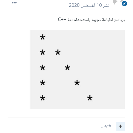
نشر
10 أغسطس 2020
برنامج لطباعة نجوم باستخدام لغة ++C
اقتباس