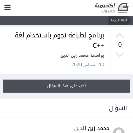
أسئلة البرمجة
برنامج لطباعة نجوم باستخدام لغة
++C
0
بواسطة محمد زين الدين
10 أغسطس 2020
أجب على هذا السؤال
السؤال
محمد زين الدين