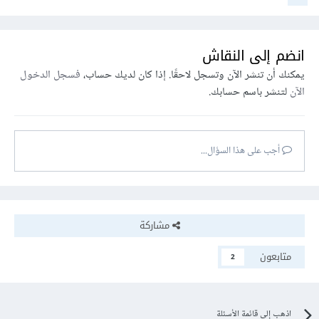
انضم إلى النقاش
يمكنك أن تنشر الآن وتسجل لاحقًا. إذا كان لديك حساب،
فسجل الدخول
الآن
لتنشر باسم حسابك.
أجب على هذا السؤال...
مشاركة
متابعون
2
اذهب إلى قائمة الأسئلة