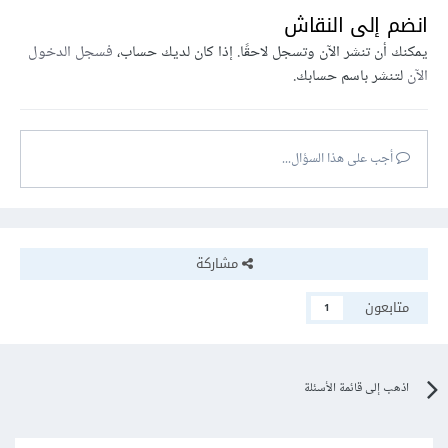
انضم إلى النقاش
يمكنك أن تنشر الآن وتسجل لاحقًا. إذا كان لديك حساب،
فسجل الدخول
الآن
لتنشر باسم حسابك.
أجب على هذا السؤال...
مشاركة
متابعون
1
اذهب إلى قائمة الأسئلة