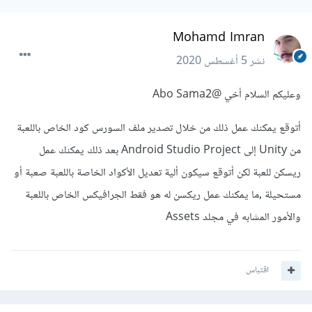
Mohamd Imran
نشر
5 أغسطس 2020
وعليكم السلام أخي
@Abo Sama2
أتوقع يمكنك عمل ذلك من خلال تصدير ملف السورس كود الخاص باللعبة
من Unity إلى Android Studio Project بعد ذلك يمكنك عمل
ريسكن للعبة لكن أتوقع سيكون ألية تعديل الأكواد الخاصة باللعبة صعبة أو
مستحيلة ,ما يمكنك عمل ريكسن له هو فقط الجرافيكس الخاص باللعبة
والأمور المشابه في مجلد Assets
اقتباس