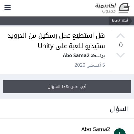
أسئلة البرمجة
هل استطيع عمل رسكين من اندرويد
ستيديو للعبة على Unity
0
بواسطة Abo Sama2
5 أغسطس 2020
أجب على هذا السؤال
السؤال
Abo Sama2