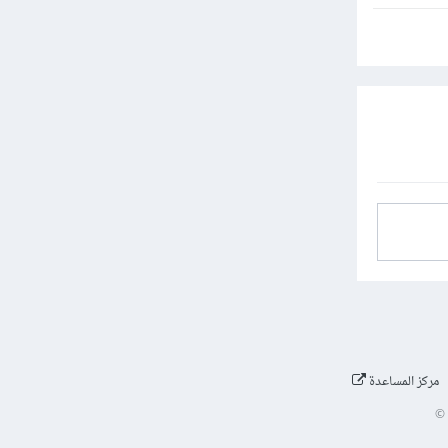
مركز المساعدة
©