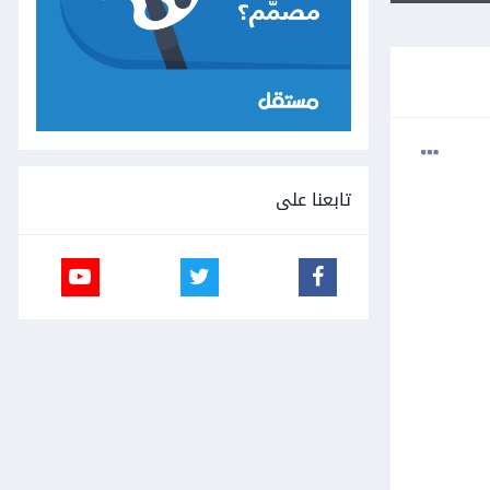
تابعنا على