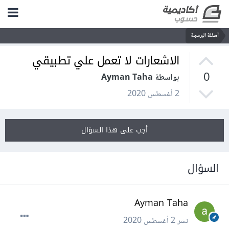
أسئلة البرمجة
الاشعارات لا تعمل علي تطبيقي
0
بواسطة Ayman Taha
2 أغسطس 2020
أجب على هذا السؤال
السؤال
Ayman Taha
نشر
2 أغسطس 2020