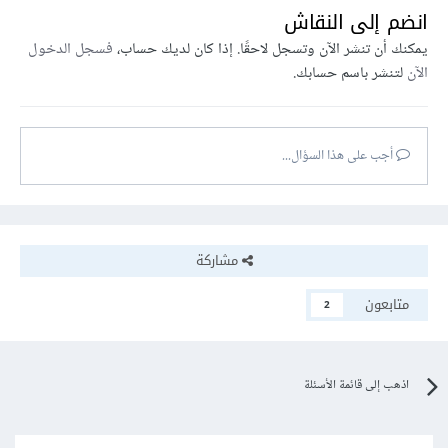
انضم إلى النقاش
يمكنك أن تنشر الآن وتسجل لاحقًا. إذا كان لديك حساب،
فسجل الدخول
الآن
لتنشر باسم حسابك.
أجب على هذا السؤال...
مشاركة
متابعون
2
اذهب إلى قائمة الأسئلة