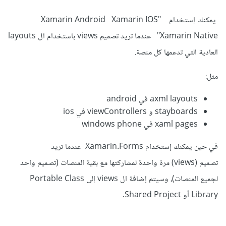
يمكنك إستخدام Xamarin Android Xamarin IOS"
Xamarin Native" عندما تريد تصميم views باستخدام ال layouts
العادية التي تدعمها كل منصة.
مثل:
axml layouts في android
stayboards و viewControllers في ios
xaml pages في windows phone
في حين يمكنك إستخدام Xamarin.Forms عندما تريد
تصميم (views) مرة واحدة لمشاركتها مع بقية المنصات (تصميم واحد
لجميع المنصات)، وسيتم إضافة ال views إلى Portable Class
Library أو Shared Project.