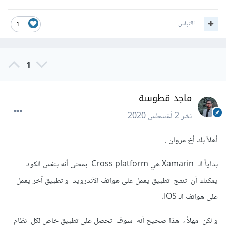
اقتباس
1
1
ماجد قطوسة
نشر
2 أغسطس 2020
أهلاً بك أخ مروان .
بداياً الـ Xamarin هي Cross platform بمعنى أنه بنفس الكود
يمكنك أن تنتج تطبيق يعمل على هواتف الأندرويد و تطبيق آخر يعمل
على هواتف الـ IOS.
و لكن مهلاً ، هذا صحيح أنه سوف تحصل على تطبيق خاص لكل نظام