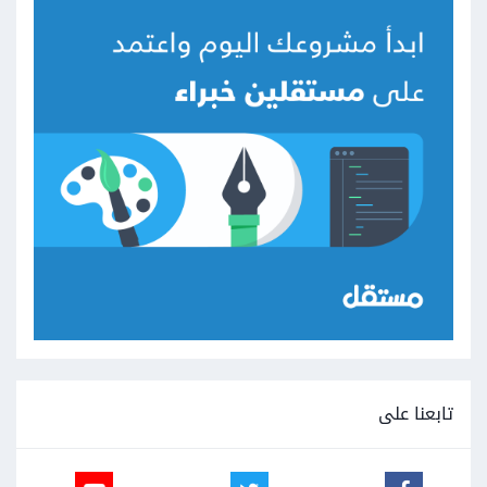
تابعنا على