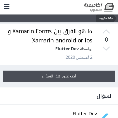
جافا سكريبت
ما هو الفرق بين Xamarin.Forms و
Xamarin android or ios
0
بواسطة Flutter Dev
2 أغسطس 2020
أجب على هذا السؤال
السؤال
Flutter Dev