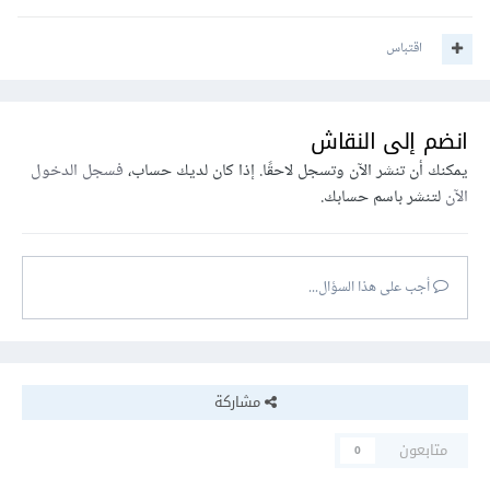
اقتباس
انضم إلى النقاش
يمكنك أن تنشر الآن وتسجل لاحقًا. إذا كان لديك حساب،
فسجل الدخول
الآن
لتنشر باسم حسابك.
أجب على هذا السؤال...
مشاركة
متابعون
0