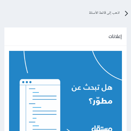
اذهب إلى قائمة الأسئلة
إعلانات