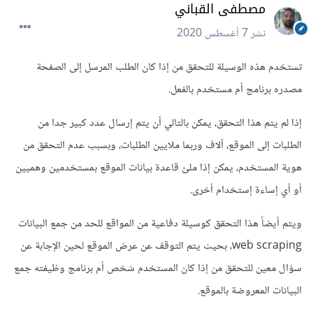
مصطفى القباني
نشر
7 أغسطس 2020
تستخدم هذه الوسيلة للتحقق من إذا كان الطلب المرسل إلى الصفحة
مصدره برنامج أم مستخدم بالفعل.
إذا لم يتم هذا التحقق، يمكن بالتالي أن يتم إرسال عدد كبير جدا من
الطلبات إلى الموقع، آلاف وربما ملايين الطلبات، وبسبب عدم التحقق من
هوية المستخدم، يمكن إذا ملئ قاعدة بيانات الموقع بمستخدمين وهميين
أو أي إساءة إستخدام أخرى.
ويتم أيضاً هذا التحقق كوسيلة دفاعية من المواقع للحد من جمع البيانات
web scraping، بحيث يتم التوقف عن عرض الموقع لحين الإجابة عن
سؤال معين للتحقق من إذا كان المستخدم شخص أم برنامج وظيفته جمع
البيانات المعروضة بالموقع.