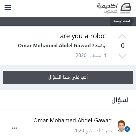
أسئلة البرمجة
are you a robot
0
بواسطة Omar Mohamed Abdel Gawad
1 أغسطس 2020
أجب على هذا السؤال
السؤال
Omar Mohamed Abdel Gawad
نشر
1 أغسطس 2020