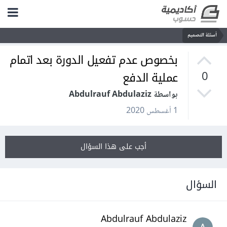
أسئلة التصميم
بخصوص عدم تفعيل الدورة بعد اتمام
عملية الدفع
0
بواسطة Abdulrauf Abdulaziz
1 أغسطس 2020
أجب على هذا السؤال
السؤال
Abdulrauf Abdulaziz