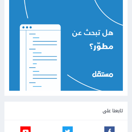
تابعنا على