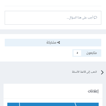
أجب على هذا السؤال...
مشاركة
متابعون
2
اذهب إلى قائمة الأسئلة
إعلانات