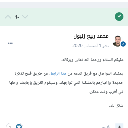
-1
محمد ربيع زليول
نشر
1 أغسطس 2020
عليكم السلام ورحمة الله تعالى وبركاته.
يمكنك التواصل مع فريق الدعم من
هذا الرابط
، عن طريق فتح تذكرة
جديدة وإخبارهم بالمشكلة التي تواجهك، وسيقوم الفريق بإجابتك وحلها
في أقرب وقت ممكن.
شكرًا لك.
اقتباس
1