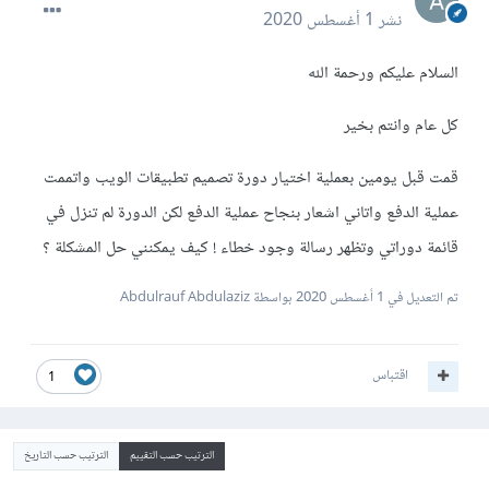
نشر
1 أغسطس 2020
السلام عليكم ورحمة الله
كل عام وانتم بخير
قمت قبل يومين بعملية اختيار دورة تصميم تطبيقات الويب واتممت
عملية الدفع واتاني اشعار بنجاح عملية الدفع لكن الدورة لم تنزل في
قائمة دوراتي وتظهر رسالة وجود خطاء ! كيف يمكنني حل المشكلة ؟
تم التعديل في
1 أغسطس 2020
بواسطة Abdulrauf Abdulaziz
اقتباس
1
الترتيب حسب التقييم
الترتيب حسب التاريخ