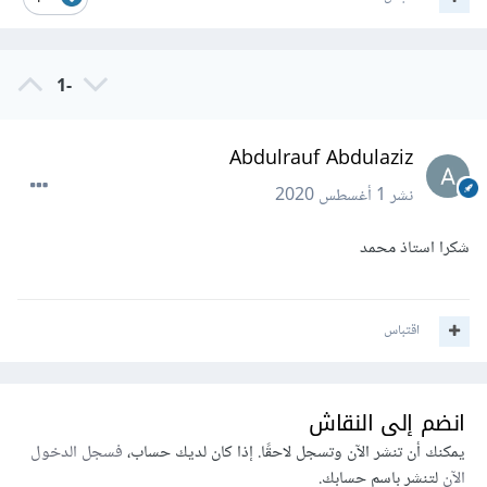
-1
Abdulrauf Abdulaziz
نشر
1 أغسطس 2020
شكرا استاذ محمد
اقتباس
انضم إلى النقاش
يمكنك أن تنشر الآن وتسجل لاحقًا. إذا كان لديك حساب،
فسجل الدخول
الآن
لتنشر باسم حسابك.