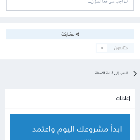
أجب على هذا السؤال...
مشاركة
متابعون
0
اذهب إلى قائمة الأسئلة
إعلانات