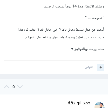
وعليك الإنتظار مدة 14 يوماً لسحب الرصيد.
" نصيحة لك "
أبحث عن عمل بسيط مقابل 25 $ في خلال فترة انتظارك وهذا
سيساعدك على تعزيز وجودك باستمرار ونشاط على الموقع.
طاب يومك وبالتوفيق.♥️
اقتباس
0
احمد ابو دقة