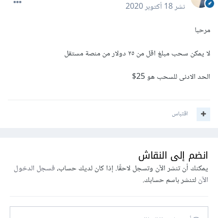
نشر
18 أكتوبر 2020
مرحبا
لا يمكن سحب مبلغ اقل من ٢٥ دولار من منصة مستقل
الحد الادنى للسحب هو 25$
اقتباس
انضم إلى النقاش
يمكنك أن تنشر الآن وتسجل لاحقًا. إذا كان لديك حساب،
فسجل الدخول
الآن
لتنشر باسم حسابك.