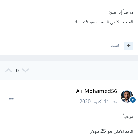
مرحباً إبراهيم:
الححد الأدنى للسحب هو 25 دولار
اقتباس
0
Ali Mohamed56
نشر
11 أكتوبر 2020
مرحباً.
الحد الأدنى هو 25 دولار