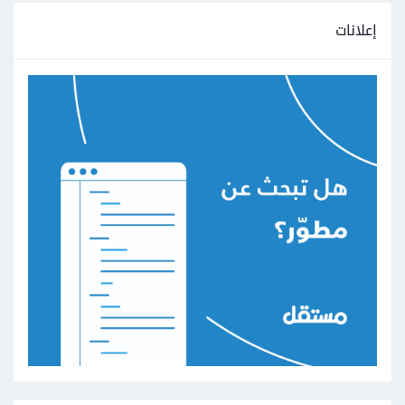
إعلانات