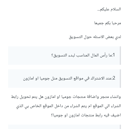
السلام عليكم...
مرحبا بكم جميعا
لدي بعض الاسئله حول التسويق
1:ما رأس المال المناسب لبدء التسويق؟
2:عند الاشتراك في مواقع التسويق مثل جوميا او امازون
وانشاء متجر واضافة منتجات جوميا او امازون هل يتم تحويل رابط
الشراء الي الموقع ام يتم الشراء من داخل الموقع الخاص بي الذي
اضيف فيه رابط منتجات امازون او جوميا؟