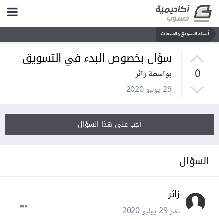
أسئلة التسويق والمبيعات
سؤال بخصوص البدء في التسويق
0
بواسطة زائر
29 يوليو 2020
أجب على هذا السؤال
السؤال
زائر
نشر
29 يوليو 2020