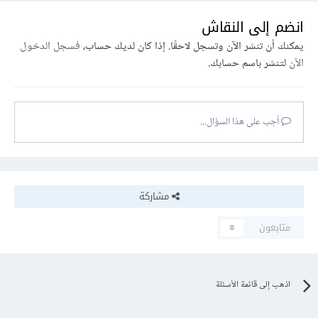
انضم إلى النقاش
يمكنك أن تنشر الآن وتسجل لاحقًا. إذا كان لديك حساب،
فسجل الدخول
الآن
لتنشر باسم حسابك.
أجب على هذا السؤال...
مشاركة
متابعون
0
اذهب إلى قائمة الأسئلة