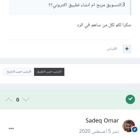
3:التسويق مربح ام انشاء تطبيق اكتروني؟؟
شكرا لكم لكل من ساهم في الرد
اقتباس
الترتيب حسب التقييم
الترتيب حسب التاريخ
0
Sadeq Omar
نشر
5 أغسطس 2020