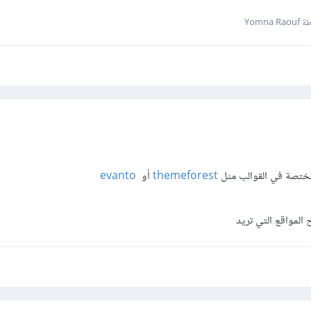
Yomna 
ختصة في القوالب مثل
themeforest
أو
evanto
المواقع التي تريد