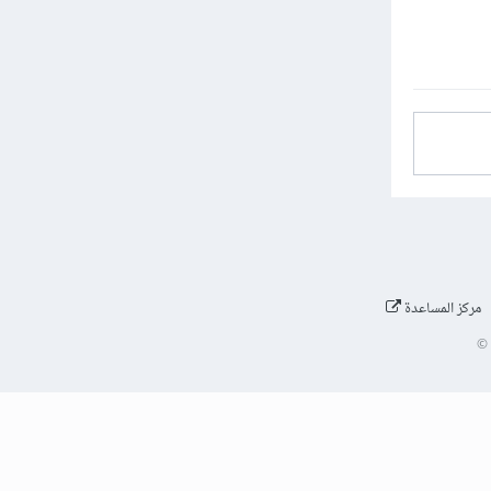
مركز المساعدة
©